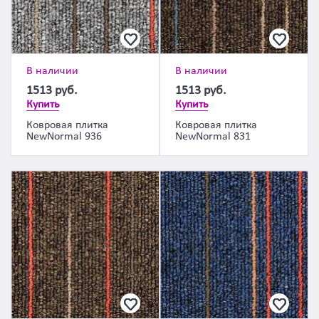
В наличии
В наличии
1513
руб.
1513
руб.
Купить
Купить
Ковровая плитка
Ковровая плитка
NewNormal 936
NewNormal 831