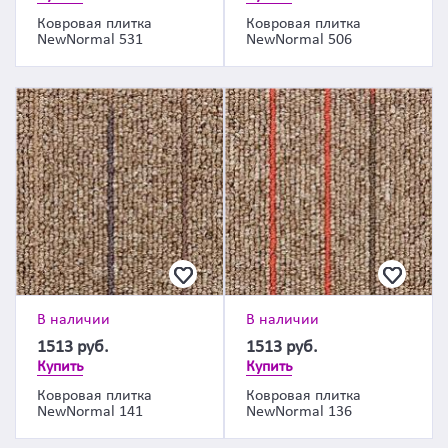
Ковровая плитка
Ковровая плитка
NewNormal 531
NewNormal 506
В наличии
В наличии
1513
руб.
1513
руб.
Купить
Купить
Ковровая плитка
Ковровая плитка
NewNormal 141
NewNormal 136