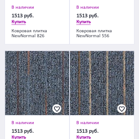
В наличии
В наличии
1513
руб.
1513
руб.
Купить
Купить
Ковровая плитка
Ковровая плитка
NewNormal 826
NewNormal 556
В наличии
В наличии
1513
руб.
1513
руб.
Купить
Купить