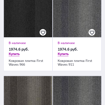
В наличии
В наличии
1974.6
руб.
1974.6
руб.
Купить
Купить
Ковровая плитка First
Ковровая плитка First
Waves 966
Waves 911