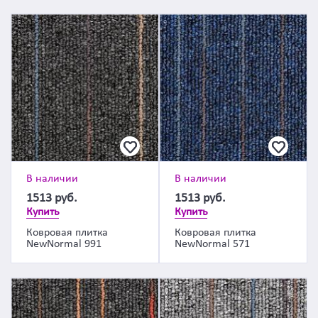
В наличии
В наличии
1513
руб.
1513
руб.
Купить
Купить
Ковровая плитка
Ковровая плитка
NewNormal 991
NewNormal 571