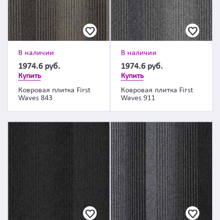
В наличии
В наличии
1974.6
руб.
1974.6
руб.
Купить
Купить
Ковровая плитка First
Ковровая плитка First
Waves 843
Waves 911