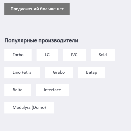
Предложений больше нет
Популярные производители
Forbo
LG
IVC
Sold
Lino Fatra
Grabo
Betap
Balta
Interface
Modulyss (Domo)