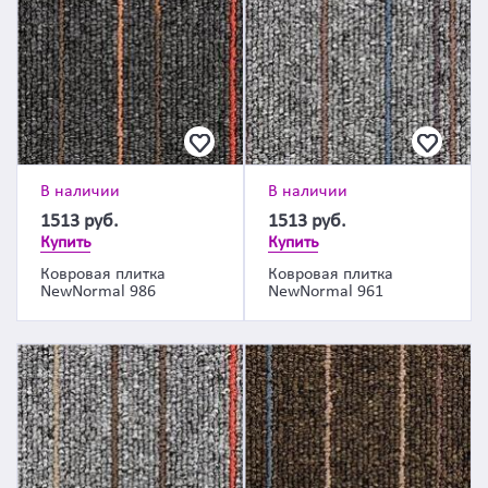
В наличии
В наличии
1513
руб.
1513
руб.
Купить
Купить
Ковровая плитка
Ковровая плитка
NewNormal 986
NewNormal 961