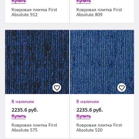
Купить
Купить
Ковровая плитка First
Ковровая плитка First
Absolute 912
Absolute 809
В наличии
В наличии
2235.6
руб.
2235.6
руб.
Купить
Купить
Ковровая плитка First
Ковровая плитка First
Absolute 575
Absolute 520