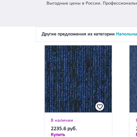
Выгодные цены в России. Профессиональн
Другие предложения из категории
Напольны
В наличии
2235.6
руб.
Купить