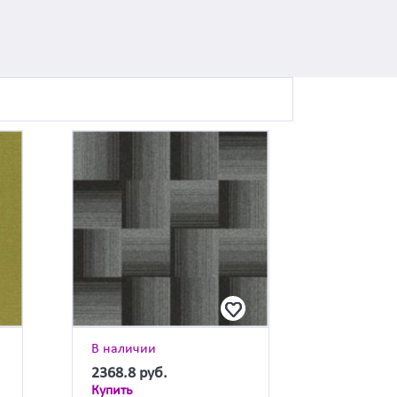
В наличии
2368.8
руб.
Купить