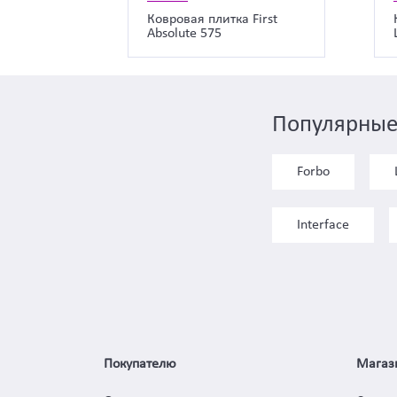
Ковровая плитка First
Absolute 575
Популярные
Forbo
Interface
Покупателю
Магаз