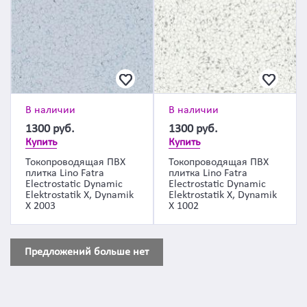
В наличии
В наличии
1300
руб.
1300
руб.
Купить
Купить
Токопроводящая ПВХ
Токопроводящая ПВХ
плитка Lino Fatra
плитка Lino Fatra
Electrostatic Dynamic
Electrostatic Dynamic
Elektrostatik X, Dynamik
Elektrostatik X, Dynamik
X 2003
X 1002
Предложений больше нет