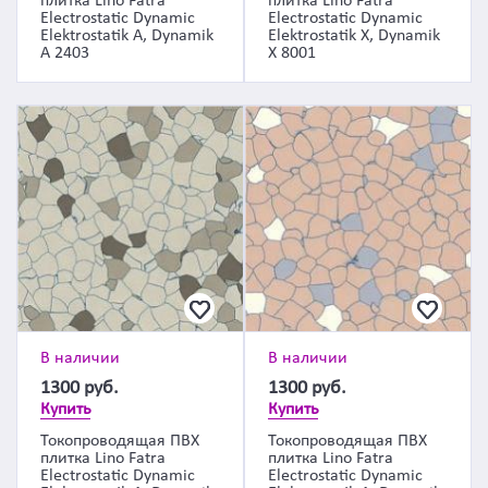
плитка Lino Fatra
плитка Lino Fatra
Electrostatic Dynamic
Electrostatic Dynamic
Elektrostatik A, Dynamik
Elektrostatik X, Dynamik
A 2403
X 8001
В наличии
В наличии
1300
руб.
1300
руб.
Купить
Купить
Токопроводящая ПВХ
Токопроводящая ПВХ
плитка Lino Fatra
плитка Lino Fatra
Electrostatic Dynamic
Electrostatic Dynamic