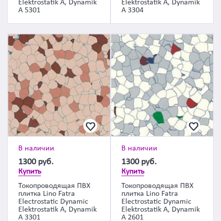
Elektrostatik A, Dynamik
Elektrostatik A, Dynamik
A 5301
A 3304
В наличии
В наличии
1300
руб.
1300
руб.
Купить
Купить
Токопроводящая ПВХ
Токопроводящая ПВХ
плитка Lino Fatra
плитка Lino Fatra
Electrostatic Dynamic
Electrostatic Dynamic
Elektrostatik A, Dynamik
Elektrostatik A, Dynamik
A 3301
A 2601