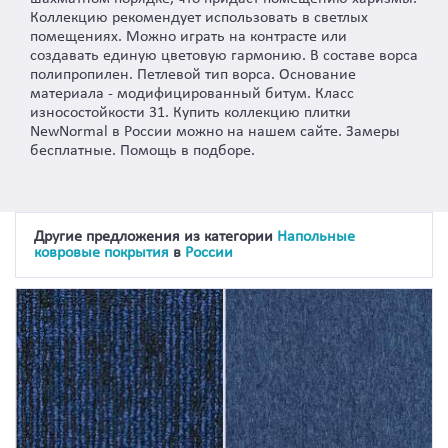
Коллекцию рекомендует использовать в светлых
помещениях. Можно играть на контрасте или
создавать единую цветовую гармонию. В составе ворса
полипропилен. Петлевой тип ворса. Основание
материала - модифицированный битум. Класс
износостойкости 31. Купить коллекцию плитки
NewNormal в России можно на нашем сайте. Замеры
бесплатные. Помощь в подборе.
Другие предложения из категории
Напольные
ковровые покрытия
в
России