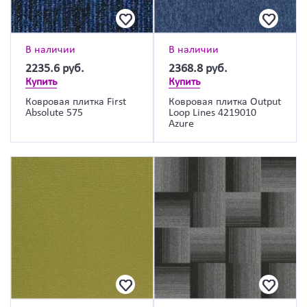
В наличии
В наличии
2235.6
руб.
2368.8
руб.
Купить
Купить
Ковровая плитка First
Ковровая плитка Output
Absolute 575
Loop Lines 4219010
Azure