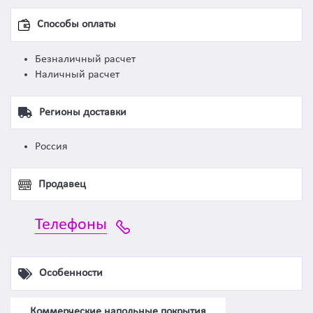
Способы оплаты
Безналичный расчет
Наличный расчет
Регионы доставки
Россия
Продавец
Телефоны
Особенности
Коммерческие напольные покрытия