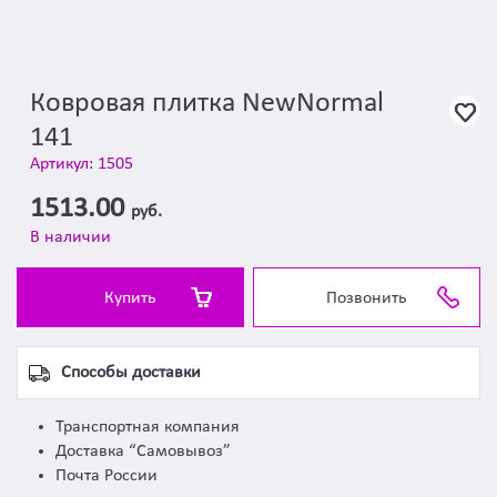
Ковровая плитка NewNormal
141
Артикул: 1505
1513.00
руб.
В наличии
Купить
Позвонить
Способы доставки
Транспортная компания
Доставка “Самовывоз”
Почта России