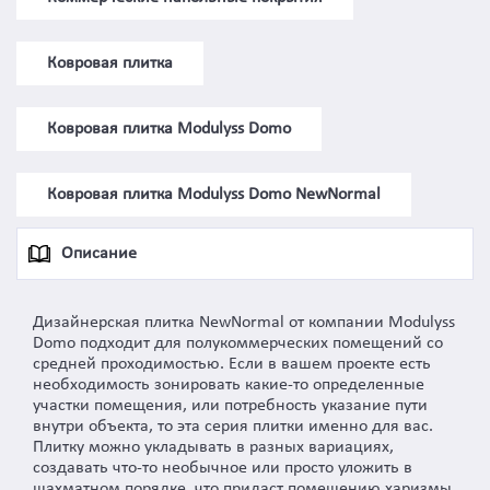
Ковровая плитка
Ковровая плитка Modulyss Domo
Ковровая плитка Modulyss Domo NewNormal
Описание
Дизайнерская плитка NewNormal от компании Modulyss
Domo подходит для полукоммерческих помещений со
средней проходимостью. Если в вашем проекте есть
необходимость зонировать какие-то определенные
участки помещения, или потребность указание пути
внутри объекта, то эта серия плитки именно для вас.
Плитку можно укладывать в разных вариациях,
создавать что-то необычное или просто уложить в
шахматном порядке, что придаст помещению харизмы.