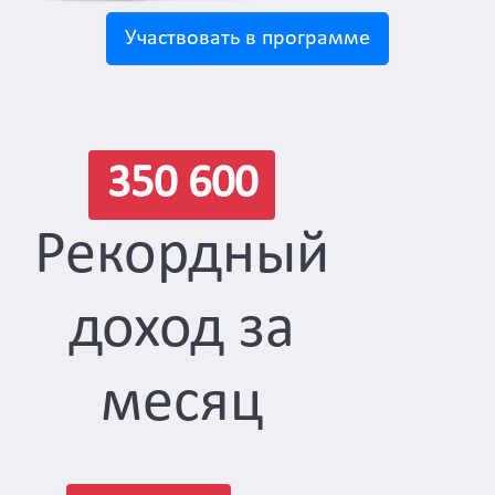
Участвовать в программе
350 600
Рекордный
доход за
месяц