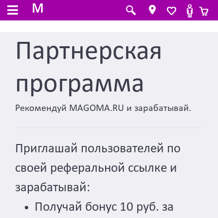
M
Партнерская
программа
Рекомендуй
MAGOMA.RU
и зарабатывай.
Приглашай пользователей по
своей реферальной ссылке и
зарабатывай:
Получай бонус 10 руб. за