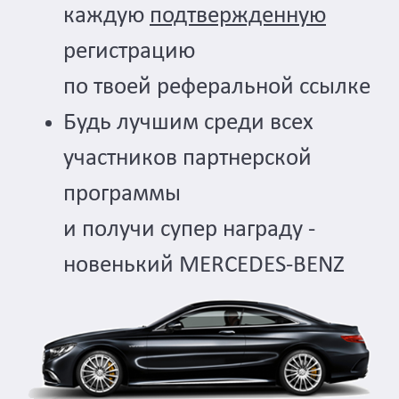
каждую
подтвержденную
регистрацию
по твоей реферальной ссылке
Будь лучшим среди всех
участников партнерской
программы
и получи супер награду -
новенький MERCEDES-BENZ