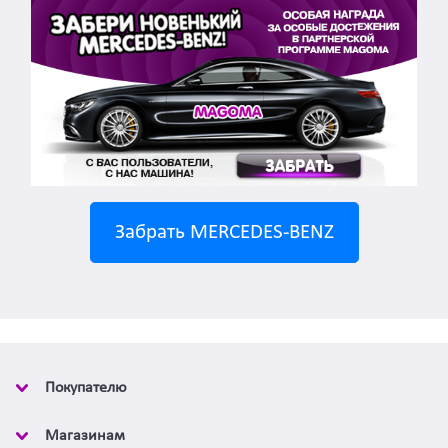
Забрать MERCEDES-BENZ
Покупателю
Магазинам