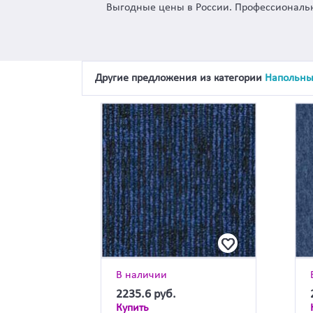
Выгодные цены в России. Профессиональн
Другие предложения из категории
Напольны
В наличии
2235.6
руб.
Купить