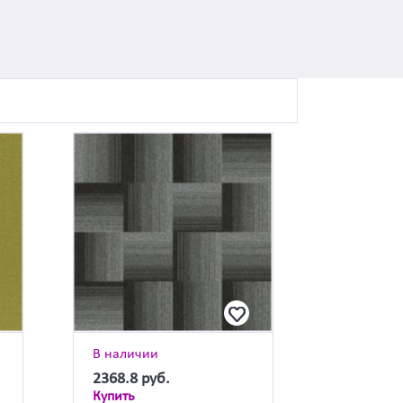
В наличии
2368.8
руб.
Купить