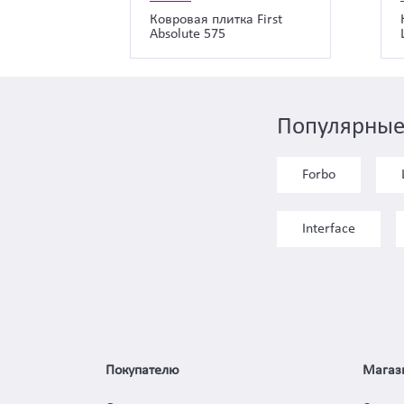
Ковровая плитка First
Absolute 575
Популярные
Forbo
Interface
Покупателю
Магаз