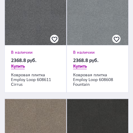
В наличии
В наличии
2368.8
руб.
2368.8
руб.
Купить
Купить
Ковровая плитка
Ковровая плитка
Employ Loop 608611
Employ Loop 608608
Cirrus
Fountain