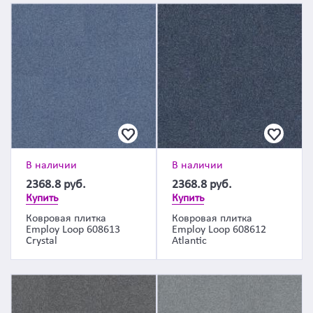
В наличии
В наличии
2368.8
руб.
2368.8
руб.
Купить
Купить
Ковровая плитка
Ковровая плитка
Employ Loop 608613
Employ Loop 608612
Crystal
Atlantic