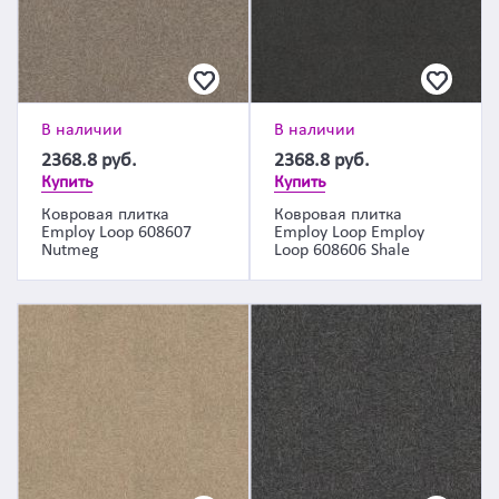
В наличии
В наличии
2368.8
руб.
2368.8
руб.
Купить
Купить
Ковровая плитка
Ковровая плитка
Employ Loop 608607
Employ Loop Employ
Nutmeg
Loop 608606 Shale