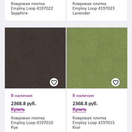
Ковровая плитка
Ковровая плитка
Employ Loop 4197022
Employ Loop 4197023
Sapphire
Lavender
В наличии
В наличии
2368.8
руб.
2368.8
руб.
Купить
Купить
Ковровая плитка
Ковровая плитка
Employ Loop 4197010
Employ Loop 4197015
Rye
Kiwi