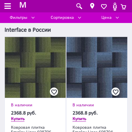
M
Фильтры
Сортировка
Цена
Interface
в
России
В наличии
В наличии
2368.8
руб.
2368.8
руб.
Купить
Купить
Ковровая плитка
Ковровая плитка