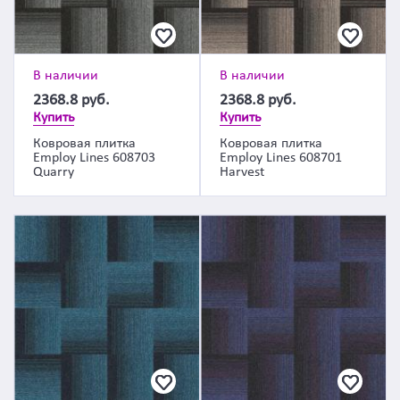
В наличии
В наличии
2368.8
руб.
2368.8
руб.
Купить
Купить
Ковровая плитка
Ковровая плитка
Employ Lines 608703
Employ Lines 608701
Quarry
Harvest