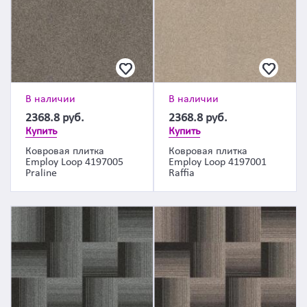
В наличии
В наличии
2368.8
руб.
2368.8
руб.
Купить
Купить
Ковровая плитка
Ковровая плитка
Employ Loop 4197005
Employ Loop 4197001
Praline
Raffia