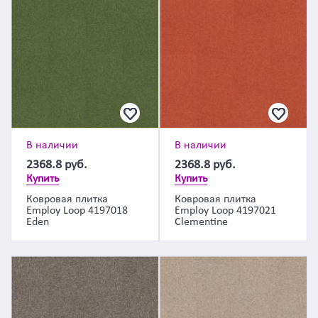
В наличии
В наличии
2368.8
руб.
2368.8
руб.
Купить
Купить
Ковровая плитка
Ковровая плитка
Employ Loop 4197018
Employ Loop 4197021
Eden
Clementine