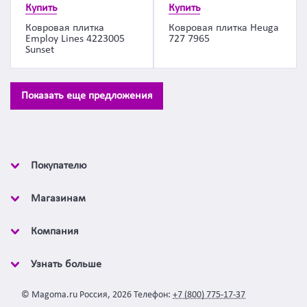
Купить
Купить
Ковровая плитка
Ковровая плитка Heuga
Employ Lines 4223005
727 7965
Sunset
Показать еще предложения
Покупателю
Магазинам
Компания
Узнать больше
©
Magoma.ru
Россия
,
2026
Телефон:
+7 (800) 775-17-37