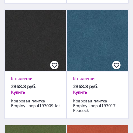
В наличии
В наличии
2368.8
руб.
2368.8
руб.
Купить
Купить
Ковровая плитка
Ковровая плитка
Employ Loop 4197009 Jet
Employ Loop 4197017
Peacock