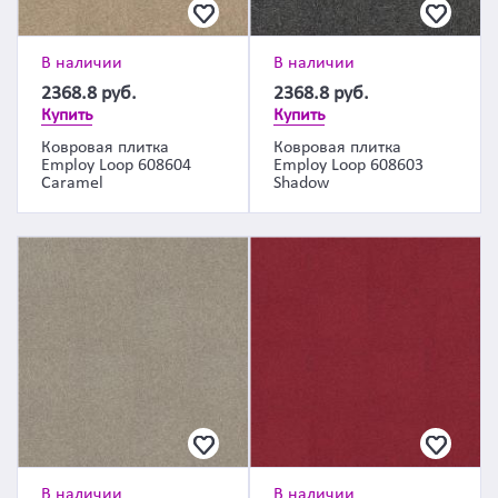
В наличии
В наличии
2368.8
руб.
2368.8
руб.
Купить
Купить
Ковровая плитка
Ковровая плитка
Employ Loop 608604
Employ Loop 608603
Caramel
Shadow
В наличии
В наличии