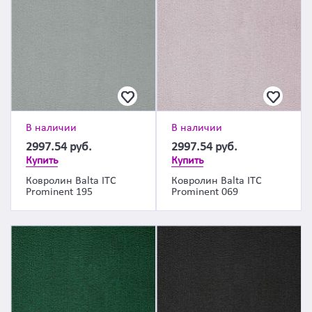
В наличии
В наличии
2997.54
руб.
2997.54
руб.
Купить
Купить
Ковролин Balta ITC
Ковролин Balta ITC
Prominent 195
Prominent 069