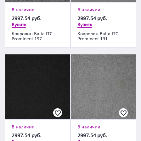
В наличии
В наличии
2997.54
руб.
2997.54
руб.
Купить
Купить
Ковролин Balta ITC
Ковролин Balta ITC
Prominent 197
Prominent 191
В наличии
В наличии
2997.54
руб.
2997.54
руб.