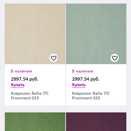
В наличии
В наличии
2997.54
руб.
2997.54
руб.
Купить
Купить
Ковролин Balta ITC
Ковролин Balta ITC
Prominent 033
Prominent 029