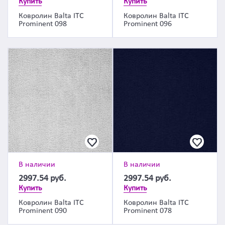
Купить
Купить
Ковролин Balta ITC
Ковролин Balta ITC
Prominent 098
Prominent 096
В наличии
В наличии
2997.54
руб.
2997.54
руб.
Купить
Купить
Ковролин Balta ITC
Ковролин Balta ITC
Prominent 090
Prominent 078