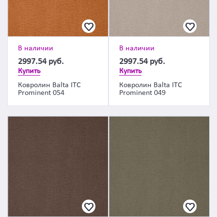
В наличии
В наличии
2997.54
руб.
2997.54
руб.
Купить
Купить
Ковролин Balta ITC
Ковролин Balta ITC
Prominent 054
Prominent 049