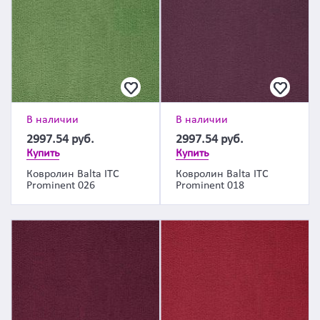
В наличии
В наличии
2997.54
руб.
2997.54
руб.
Купить
Купить
Ковролин Balta ITC
Ковролин Balta ITC
Prominent 026
Prominent 018