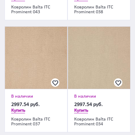
Ковролин Balta ITC
Ковролин Balta ITC
Prominent 043
Prominent 038
В наличии
В наличии
2997.54
руб.
2997.54
руб.
Купить
Купить
Ковролин Balta ITC
Ковролин Balta ITC
Prominent 037
Prominent 034