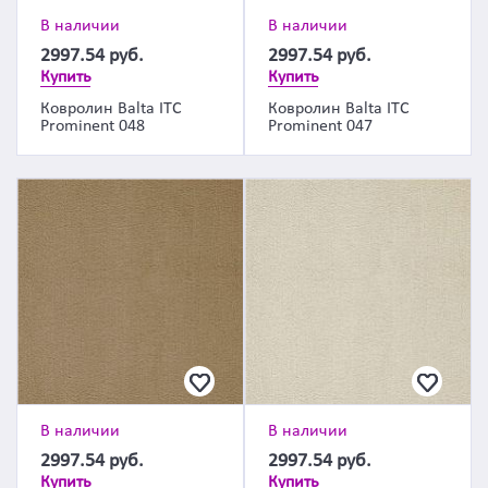
В наличии
В наличии
2997.54
руб.
2997.54
руб.
Купить
Купить
Ковролин Balta ITC
Ковролин Balta ITC
Prominent 048
Prominent 047
В наличии
В наличии
2997.54
руб.
2997.54
руб.
Купить
Купить