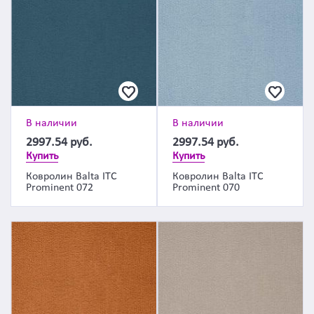
В наличии
В наличии
2997.54
руб.
2997.54
руб.
Купить
Купить
Ковролин Balta ITC
Ковролин Balta ITC
Prominent 072
Prominent 070