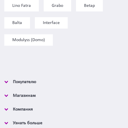
Lino Fatra
Grabo
Betap
Balta
Interface
Modulyss (Domo)
Покупателю
Магазинам
Компания
Узнать больше