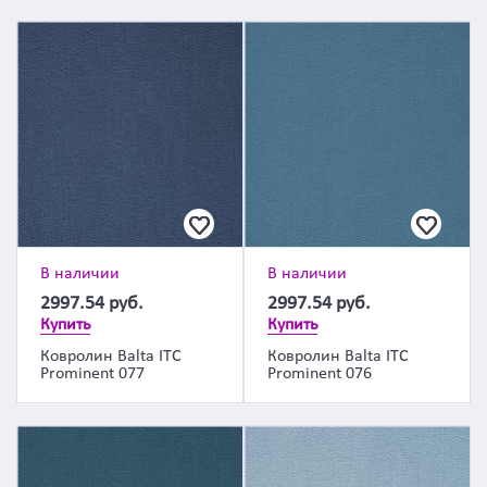
В наличии
В наличии
2997.54
руб.
2997.54
руб.
Купить
Купить
Ковролин Balta ITC
Ковролин Balta ITC
Prominent 077
Prominent 076