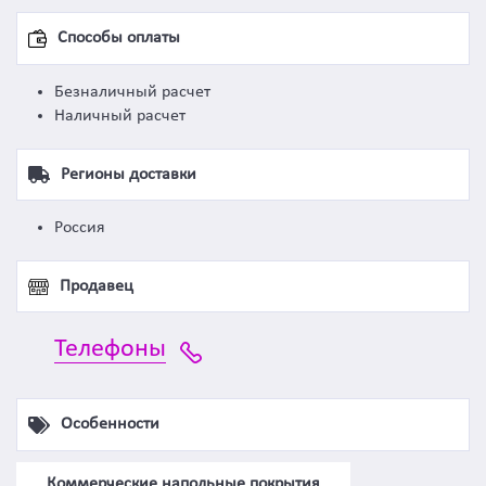
Способы оплаты
Безналичный расчет
Наличный расчет
Регионы доставки
Россия
Продавец
Телефоны
Особенности
Коммерческие напольные покрытия