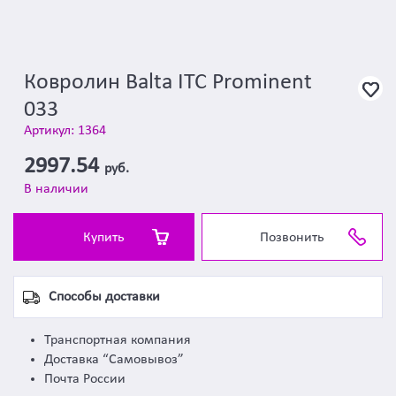
Ковролин Balta ITC Prominent
033
Артикул: 1364
2997.54
руб.
В наличии
Купить
Позвонить
Способы доставки
Транспортная компания
Доставка “Самовывоз”
Почта России