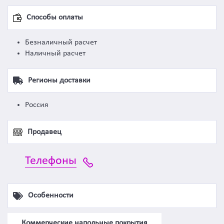
Способы оплаты
Безналичный расчет
Наличный расчет
Регионы доставки
Россия
Продавец
Телефоны
Особенности
Коммерческие напольные покрытия