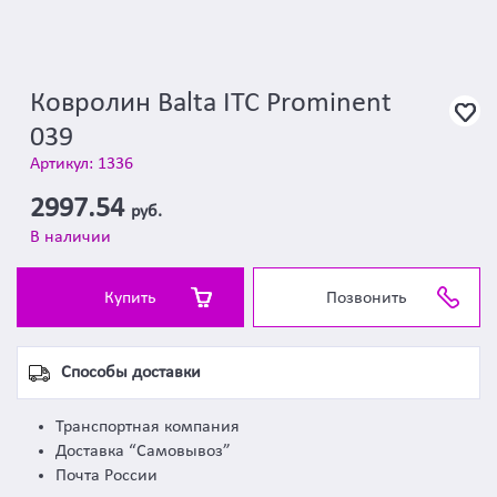
Ковролин Balta ITC Prominent
039
Артикул: 1336
2997.54
руб.
В наличии
Купить
Позвонить
Способы доставки
Транспортная компания
Доставка “Самовывоз”
Почта России