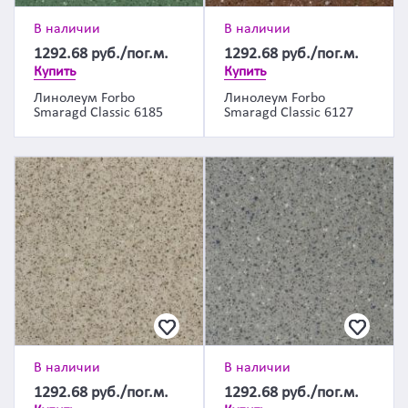
В наличии
В наличии
1292.68
руб./пог.м.
1292.68
руб./пог.м.
Купить
Купить
Линолеум Forbo
Линолеум Forbo
Smaragd Classic 6185
Smaragd Classic 6127
В наличии
В наличии
1292.68
руб./пог.м.
1292.68
руб./пог.м.