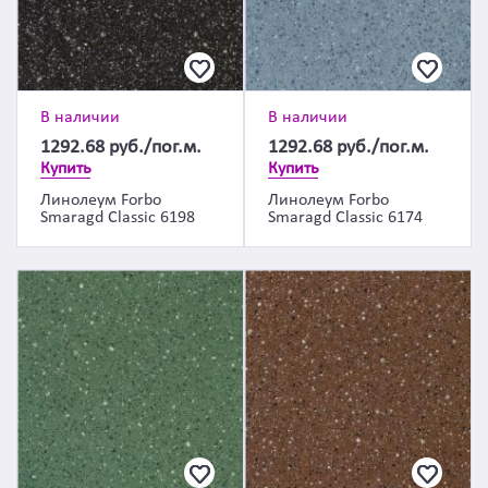
В наличии
В наличии
1292.68
руб./пог.м.
1292.68
руб./пог.м.
Купить
Купить
Линолеум Forbo
Линолеум Forbo
Smaragd Classic 6198
Smaragd Classic 6174