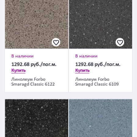
В наличии
В наличии
1292.68
руб./пог.м.
1292.68
руб./пог.м.
Купить
Купить
Линолеум Forbo
Линолеум Forbo
Smaragd Classic 6122
Smaragd Classic 6109