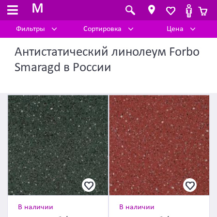
M
Фильтры
Сортировка
Цена
Антистатический линолеум Forbo
Smaragd в России
В наличии
В наличии