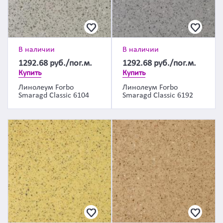
В наличии
В наличии
1292.68
руб./пог.м.
1292.68
руб./пог.м.
Купить
Купить
Линолеум Forbo
Линолеум Forbo
Smaragd Classic 6104
Smaragd Classic 6192