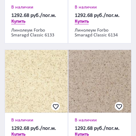
В наличии
В наличии
1292.68
руб./пог.м.
1292.68
руб./пог.м.
Купить
Купить
Линолеум Forbo
Линолеум Forbo
Smaragd Classic 6133
Smaragd Classic 6134
В наличии
В наличии
1292.68
руб./пог.м.
1292.68
руб./пог.м.
Купить
Купить