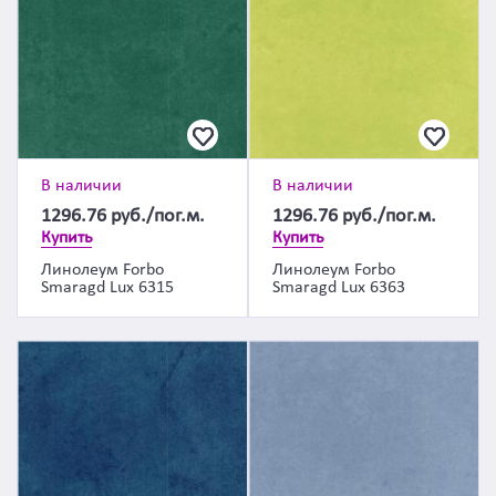
В наличии
В наличии
1296.76
руб./пог.м.
1296.76
руб./пог.м.
Купить
Купить
Линолеум Forbo
Линолеум Forbo
Smaragd Lux 6315
Smaragd Lux 6363