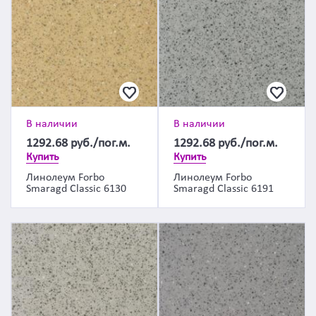
В наличии
В наличии
1292.68
руб./пог.м.
1292.68
руб./пог.м.
Купить
Купить
Линолеум Forbo
Линолеум Forbo
Smaragd Classic 6130
Smaragd Classic 6191