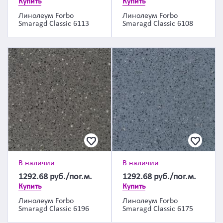
Купить
Купить
Линолеум Forbo
Линолеум Forbo
Smaragd Classic 6113
Smaragd Classic 6108
В наличии
В наличии
1292.68
руб./пог.м.
1292.68
руб./пог.м.
Купить
Купить
Линолеум Forbo
Линолеум Forbo
Smaragd Classic 6196
Smaragd Classic 6175