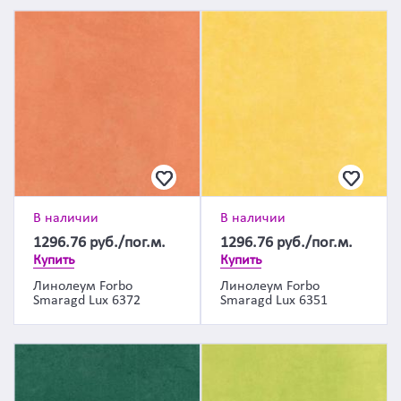
В наличии
В наличии
1296.76
руб./пог.м.
1296.76
руб./пог.м.
Купить
Купить
Линолеум Forbo
Линолеум Forbo
Smaragd Lux 6372
Smaragd Lux 6351