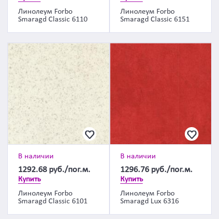
Линолеум Forbo
Линолеум Forbo
Smaragd Classic 6110
Smaragd Classic 6151
В наличии
В наличии
1292.68
руб./пог.м.
1296.76
руб./пог.м.
Купить
Купить
Линолеум Forbo
Линолеум Forbo
Smaragd Classic 6101
Smaragd Lux 6316