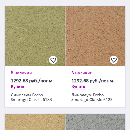
В наличии
В наличии
1292.68
руб./пог.м.
1292.68
руб./пог.м.
Купить
Купить
Линолеум Forbo
Линолеум Forbo
Smaragd Classic 6183
Smaragd Classic 6125