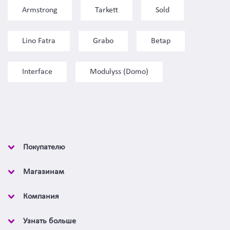
Armstrong
Tarkett
Sold
Lino Fatra
Grabo
Betap
Interface
Modulyss (Domo)
Покупателю
Магазинам
Компания
Узнать больше