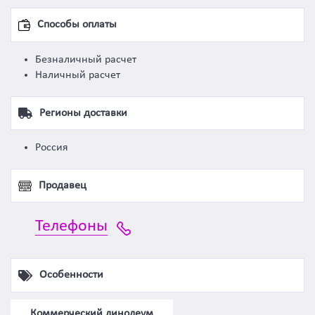
Способы оплаты
Безналичный расчет
Наличный расчет
Регионы доставки
Россия
Продавец
Телефоны
Особенности
Коммерческий линолеум