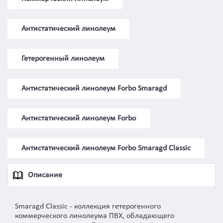
Антистатический линолеум
Гетерогенный линолеум
Антистатический линолеум Forbo Smaragd
Антистатический линолеум Forbo
Антистатический линолеум Forbo Smaragd Classic
Описание
Smaragd Classic - коллекция гетерогенного
коммерческого линолеума ПВХ, обладающего