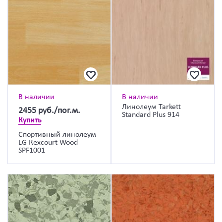
В наличии
В наличии
Линолеум Tarkett
2455
руб./пог.м.
Standard Plus 914
Купить
Спортивный линолеум
LG Rexcourt Wood
SPF1001