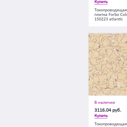
Купить
Токопроводящая
плитка Forbo Col
150223 atlantic
В наличии
3116.04
руб.
Купить
Токопроводящая