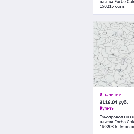
плитка Forbo Col
150215 oasis
В наличии
3116.04
руб.
Купить
Токопроводящая
плитка Forbo Col
150203 kilimanja