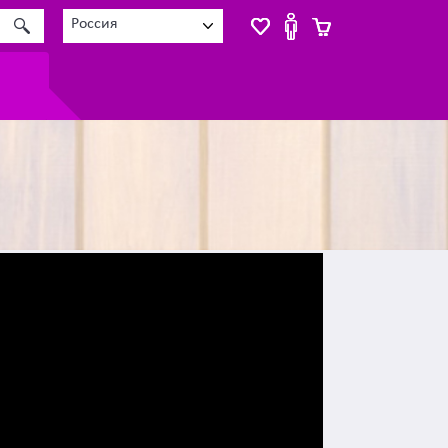
Россия