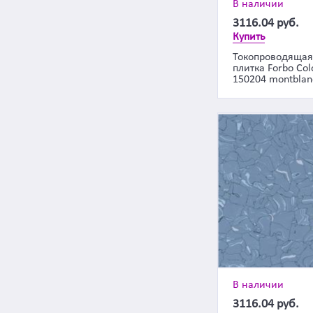
В наличии
3116.04
руб.
Купить
Токопроводящая
плитка Forbo Col
150204 montblan
В наличии
3116.04
руб.