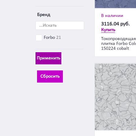
Бренд
В наличии
3116.04
руб.
Купить
Forbo
21
Токопроводящая
плитка Forbo Col
150224 cobalt
Применить
Сбросить