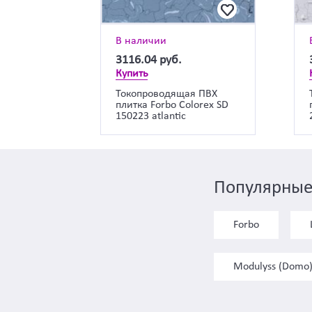
В наличии
3116.04
руб.
Купить
Токопроводящая ПВХ
плитка Forbo Colorex SD
150223 atlantic
Популярные
Forbo
Modulyss (Domo