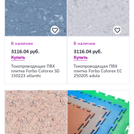
В наличии
В наличии
3116.04
руб.
3116.04
руб.
Купить
Купить
Токопроводящая ПВХ
Токопроводящая ПВХ
плитка Forbo Colorex SD
плитка Forbo Colorex EC
150223 atlantic
250205 adula