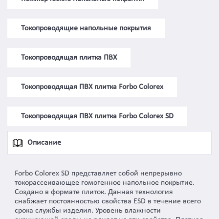
Токопроводящие напольные покрытия
Токопроводящая плитка ПВХ
Токопроводящая ПВХ плитка Forbo Colorex
Токопроводящая ПВХ плитка Forbo Colorex SD
Описание
Forbo Colorex SD представляет собой непрерывно
токорассеивающее гомогенное напольное покрытие.
Создано в формате плиток. Данная технология
снабжает постоянностью свойства ESD в течение всего
срока службы изделия. Уровень влажности