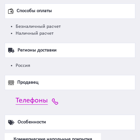
Способы оплаты
Безналичный расчет
Наличный расчет
Регионы доставки
Россия
Продавец
Телефоны
Особенности
Коммерческие напольные покрытия