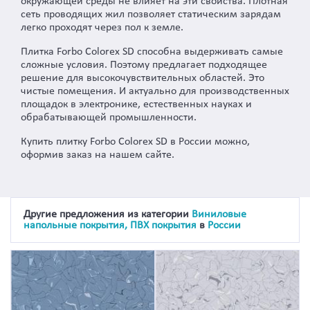
окружающей среды не влияет на эти свойства. Плотная
сеть проводящих жил позволяет статическим зарядам
легко проходят через пол к земле.
Плитка Forbo Colorex SD способна выдерживать самые
сложные условия. Поэтому предлагает подходящее
решение для высокочувствительных областей. Это
чистые помещения. И актуально для производственных
площадок в электронике, естественных науках и
обрабатывающей промышленности.
Купить плитку Forbo Colorex SD в России можно,
оформив заказ на нашем сайте.
Другие предложения из категории
Виниловые
напольные покрытия, ПВХ покрытия
в
России