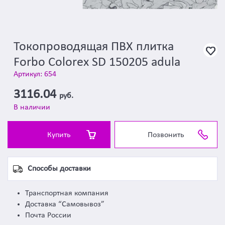
Токопроводящая ПВХ плитка
Forbo Colorex SD 150205 adula
Артикул: 654
3116.04
руб.
В наличии
Купить
Позвонить
Способы доставки
Транспортная компания
Доставка “Самовывоз”
Почта России