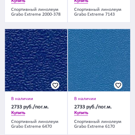
Купить
Купить
Спортивный линолеум
Спортивный линолеум
Grabo Extreme 2000-378
Grabo Extreme 7143
В наличии
В наличии
2733
руб./пог.м.
2733
руб./пог.м.
Купить
Купить
Спортивный линолеум
Спортивный линолеум
Grabo Extreme 6470
Grabo Extreme 6170