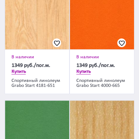
В наличии
В наличии
1349
руб./пог.м.
1349
руб./пог.м.
Купить
Купить
Спортивный линолеум
Спортивный линолеум
Grabo Start 4181-651
Grabo Start 4000-665