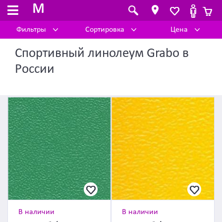
M
Фильтры
Сортировка
Цена
Спортивный линолеум Grabo в
России
В наличии
В наличии