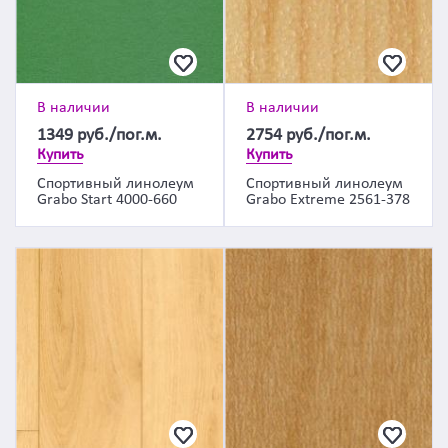
В наличии
В наличии
1349
руб./пог.м.
2754
руб./пог.м.
Купить
Купить
Спортивный линолеум
Спортивный линолеум
Grabo Start 4000-660
Grabo Extreme 2561-378