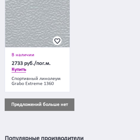
В наличии
2733
руб./пог.м.
Купить
Спортивный линолеум
Grabo Extreme 1360
Предложений больше нет
Популярные производители