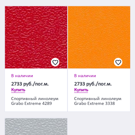
В наличии
В наличии
2733
руб./пог.м.
2733
руб./пог.м.
Купить
Купить
Спортивный линолеум
Спортивный линолеум
Grabo Extreme 4289
Grabo Extreme 3338