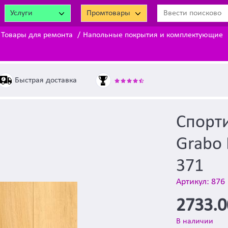
Услуги
Промтовары
Товары для ремонта
Напольные покрытия и комплектующие
Быстрая доставка
Спорт
Grabo 
371
Артикул: 876
2733.
В наличии