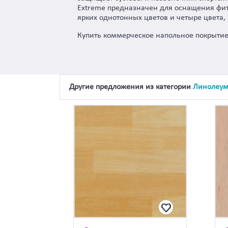
Extreme предназначен для оснащения фи
ярких однотонных цветов и четыре цвета
Купить коммерческое напольное покрытие
Другие предложения из категории
Линолеу