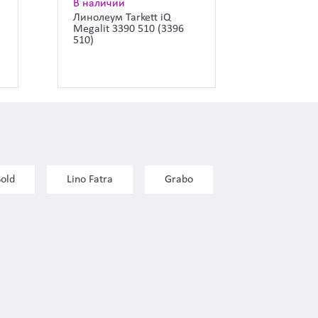
В наличии
Линолеум Tarkett iQ
Megalit 3390 510 (3396
510)
Sold
Lino Fatra
Grabo