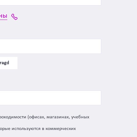
ны
ragd
роходимости (офисах, магазинах, учебных
орые используются в коммерческих