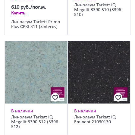
Линолеум Tarkett iQ
610
руб./пог.м.
Megalit 3390 510 (3396
Купить
510)
Линолеум Tarkett Primo
Plus CPRI 311 (Sinteros)
В наличии
В наличии
Линолеум Tarkett iQ
Линолеум Tarkett iQ
Megalit 3390 512 (3396
Eminent 21030130
512)