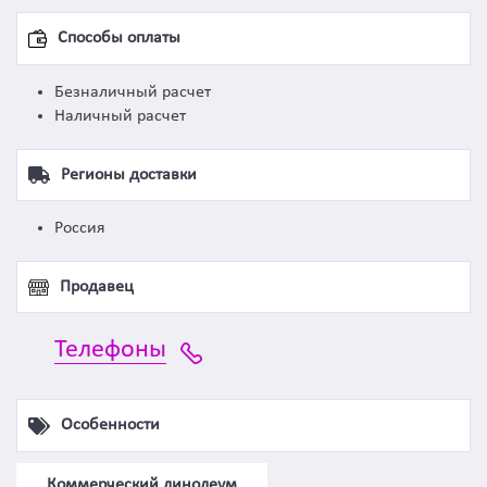
Способы оплаты
Безналичный расчет
Наличный расчет
Регионы доставки
Россия
Продавец
Телефоны
Особенности
Коммерческий линолеум