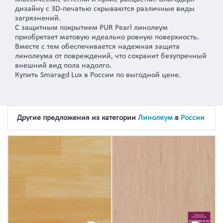
дизайну с 3D-печатью скрываются различные виды
загрязнений.
С защитным покрытием PUR Pearl линолеум
приобретает матовую идеально ровную поверхность.
Вместе с тем обеспечивается надежная защита
линолеума от повреждений, что сохранит безупречный
внешний вид пола надолго.
Купить Smaragd Lux в России по выгодной цене.
Другие предложения из категории
Линолеум
в
России