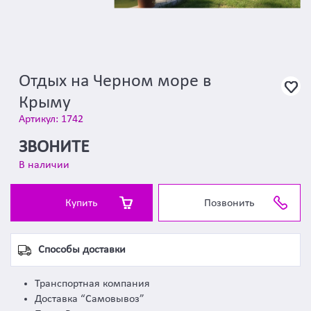
Отдых на Черном море в
Крыму
Артикул: 1742
ЗВОНИТЕ
В наличии
Купить
Позвонить
Способы доставки
Транспортная компания
Доставка “Самовывоз”