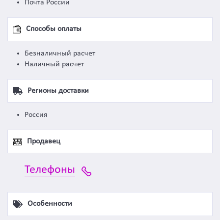
Почта России
Способы оплаты
Безналичный расчет
Наличный расчет
Регионы доставки
Россия
Продавец
Телефоны
Особенности