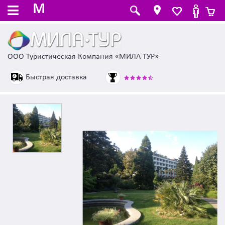
M
ООО Туристическая Компания «МИЛА-ТУР»
Быстрая доставка