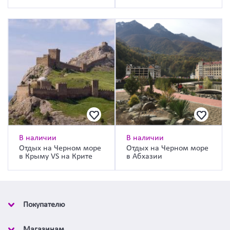
В наличии
В наличии
Отдых на Черном море
Отдых на Черном море
в Крыму VS на Крите
в Абхазии
Покупателю
Магазинам