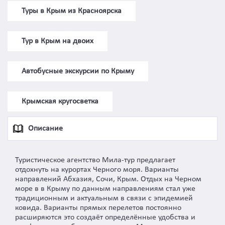
Туры в Крым из Красноярска
Тур в Крым на двоих
Автобусные экскурсии по Крыму
Крымская кругосветка
Описание
Туристическое агентство Мила-тур предлагает
отдохнуть на курортах Черного моря. Варианты
направлений Абхазия, Сочи, Крым. Отдых на Черном
море в в Крыму по данным направлениям стал уже
традиционным и актуальным в связи с эпидемией
ковида. Варианты прямых перелетов постоянно
расширяются это создаёт определённые удобства и