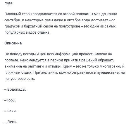
года.
Пляжный сезон продолжается со второй половины мая до конца
сентября. В некоторые годы даже в октябре вода достигает +22
градусов и бархатный сезон на полуострове – это один из самых
популярных видов отдыха.
Описание
По поводу погоды и цен всю информацию прочесть можно на
портале. Рекомендуется в период принятия решений обращать
внимание на рейтинги и отзывы. Крым – это не только многогранный
пляжный отдых. При желании, можно отправиться в путешествие, на
полуострове есть:
– Водопады.
– Горы.
– Реки.
– Леса.