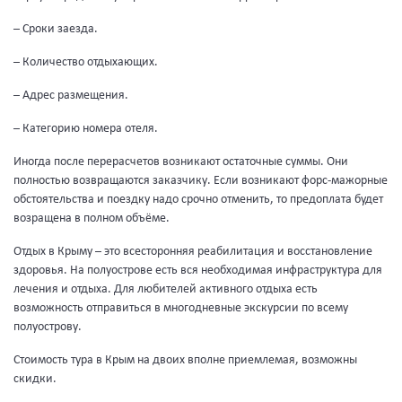
– Сроки заезда.
– Количество отдыхающих.
– Адрес размещения.
– Категорию номера отеля.
Иногда после перерасчетов возникают остаточные суммы. Они
полностью возвращаются заказчику. Если возникают форс-мажорные
обстоятельства и поездку надо срочно отменить, то предоплата будет
возращена в полном объёме.
Отдых в Крыму – это всесторонняя реабилитация и восстановление
здоровья. На полуострове есть вся необходимая инфраструктура для
лечения и отдыха. Для любителей активного отдыха есть
возможность отправиться в многодневные экскурсии по всему
полуострову.
Стоимость тура в Крым на двоих вполне приемлемая, возможны
скидки.