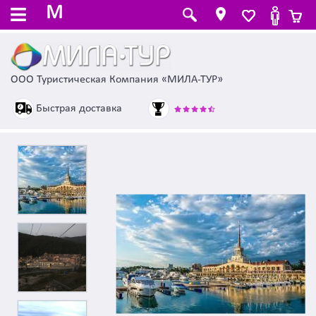
M
ООО Туристическая Компания «МИЛА-ТУР»
Быстрая доставка