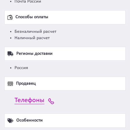
Почта России
Способы оплаты
Безналичный расчет
Наличный расчет
Регионы доставки
Россия
Продавец
Телефоны
Особенности