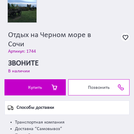
Отдых на Черном море в
Сочи
Артикул: 1744
ЗВОНИТЕ
В наличии
Купить
Позвонить
Способы доставки
Транспортная компания
Доставка “Самовывоз”