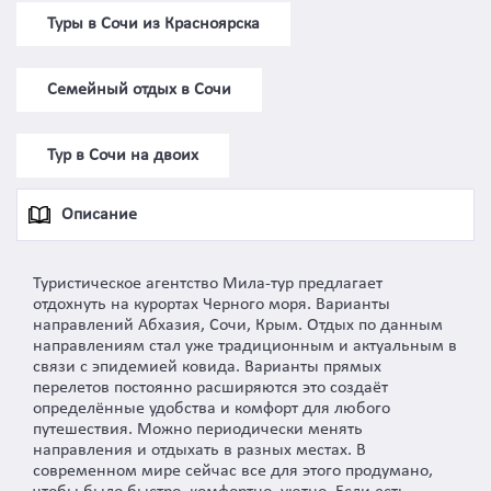
Туры в Сочи из Красноярска
Семейный отдых в Сочи
Тур в Сочи на двоих
Описание
Туристическое агентство Мила-тур предлагает
отдохнуть на курортах Черного моря. Варианты
направлений Абхазия, Сочи, Крым. Отдых по данным
направлениям стал уже традиционным и актуальным в
связи с эпидемией ковида. Варианты прямых
перелетов постоянно расширяются это создаёт
определённые удобства и комфорт для любого
путешествия. Можно периодически менять
направления и отдыхать в разных местах. В
современном мире сейчас все для этого продумано,