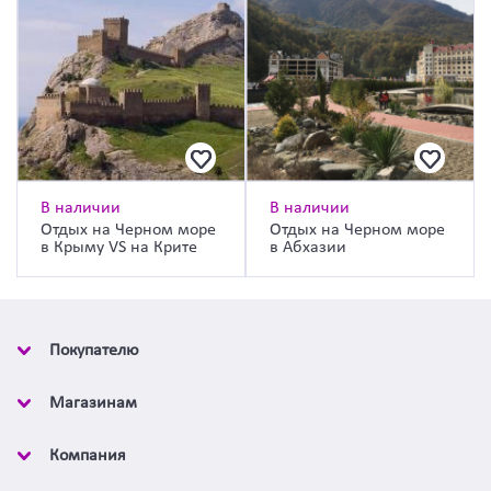
В наличии
В наличии
Отдых на Черном море
Отдых на Черном море
в Крыму VS на Крите
в Абхазии
Покупателю
Магазинам
Компания