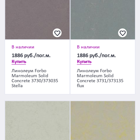
В наличии
В наличии
1886
руб./пог.м.
1886
руб./пог.м.
Купить
Купить
Линолеум Forbo
Линолеум Forbo
Marmoleum Solid
Marmoleum Solid
Concrete 3730/373035
Concrete 3731/373135
Stella
flux