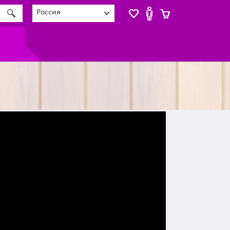
Россия