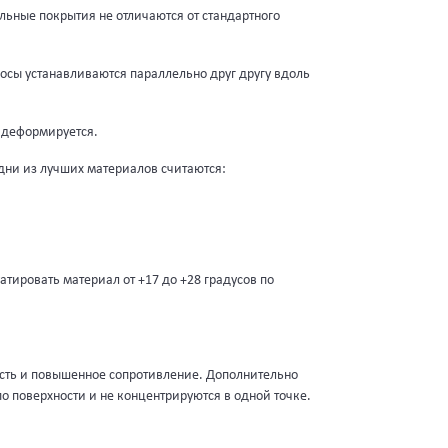
льные покрытия не отличаются от стандартного
осы устанавливаются параллельно друг другу вдоль
 деформируется.
дни из лучших материалов считаются:
тировать материал от +17 до +28 градусов по
сть и повышенное сопротивление. Дополнительно
 поверхности и не концентрируются в одной точке.