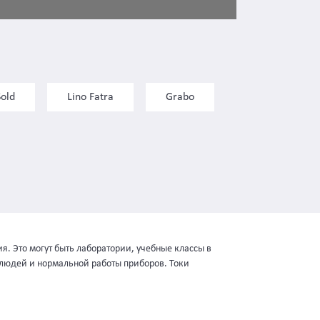
Sold
Lino Fatra
Grabo
. Это могут быть лаборатории, учебные классы в
 людей и нормальной работы приборов. Токи