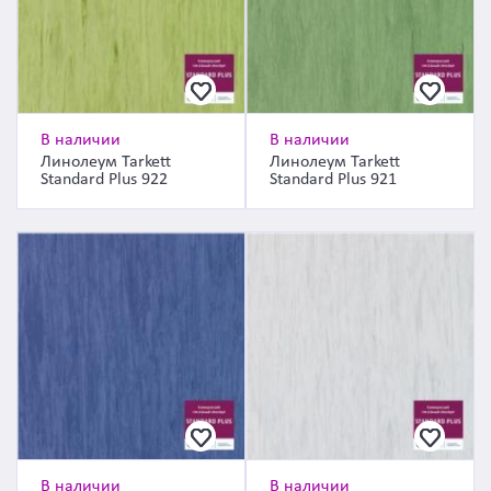
В наличии
В наличии
Линолеум Tarkett
Линолеум Tarkett
Standard Plus 922
Standard Plus 921
В наличии
В наличии