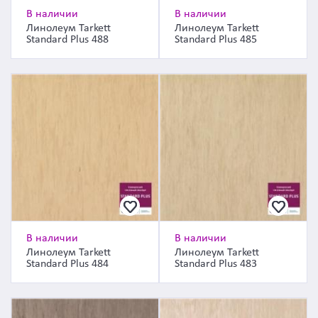
В наличии
В наличии
Линолеум Tarkett
Линолеум Tarkett
Standard Plus 488
Standard Plus 485
В наличии
В наличии
Линолеум Tarkett
Линолеум Tarkett
Standard Plus 484
Standard Plus 483