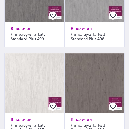
В наличии
В наличии
Линолеум Tarkett
Линолеум Tarkett
Standard Plus 499
Standard Plus 498
В наличии
В наличии
Линолеум Tarkett
Линолеум Tarkett