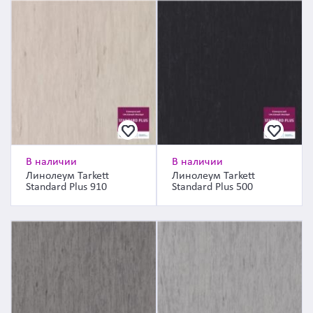
В наличии
В наличии
Линолеум Tarkett
Линолеум Tarkett
Standard Plus 910
Standard Plus 500