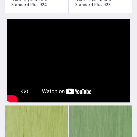
Линолеум Tarkett
Линолеум Tarkett
Standard Plus 924
Standard Plus 923