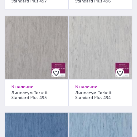
Standard Plus 497
Standard Plus 496
В наличии
В наличии
Линолеум Tarkett
Линолеум Tarkett
Standard Plus 495
Standard Plus 494