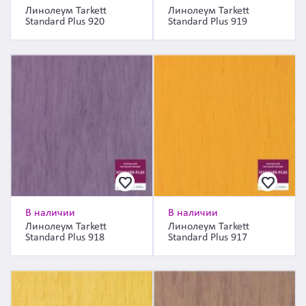
Линолеум Tarkett
Линолеум Tarkett
Standard Plus 920
Standard Plus 919
В наличии
В наличии
Линолеум Tarkett
Линолеум Tarkett
Standard Plus 918
Standard Plus 917