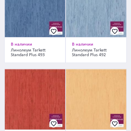
В наличии
В наличии
Линолеум Tarkett
Линолеум Tarkett
Standard Plus 493
Standard Plus 492