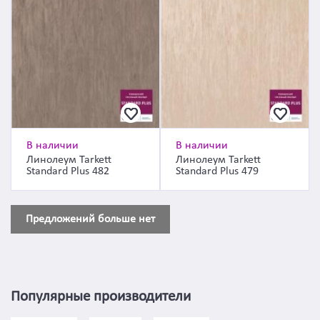
В наличии
В наличии
Линолеум Tarkett
Линолеум Tarkett
Standard Plus 482
Standard Plus 479
Предложений больше нет
Популярные производители