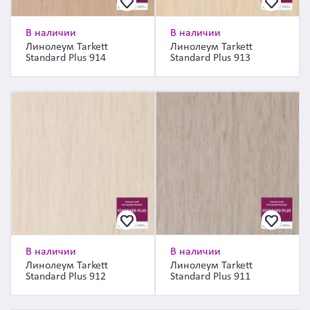
В наличии
В наличии
Линолеум Tarkett
Линолеум Tarkett
Standard Plus 914
Standard Plus 913
В наличии
В наличии
Линолеум Tarkett
Линолеум Tarkett
Standard Plus 912
Standard Plus 911