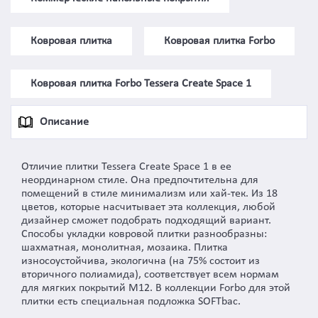
Ковровая плитка
Ковровая плитка Forbo
Ковровая плитка Forbo Tessera Create Space 1
Описание
Отличие плитки Tessera Create Space 1 в ее
неординарном стиле. Она предпочтительна для
помещений в стиле минимализм или хай-тек. Из 18
цветов, которые насчитывает эта коллекция, любой
дизайнер сможет подобрать подходящий вариант.
Способы укладки ковровой плитки разнообразны:
шахматная, монолитная, мозаика. Плитка
износоустойчива, экологична (на 75% состоит из
вторичного полиамида), соответствует всем нормам
для мягких покрытий M12. В коллекции Forbo для этой
плитки есть специальная подложка SOFTbac.