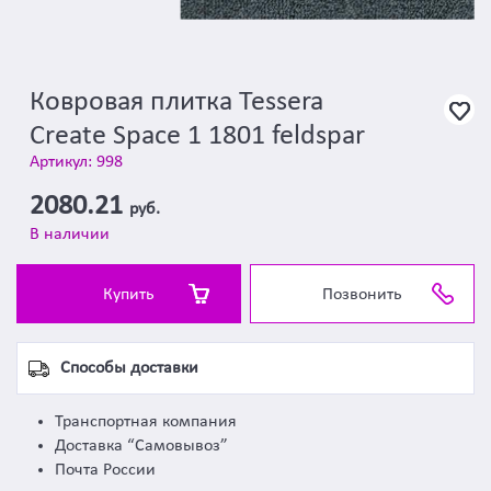
Ковровая плитка Tessera
Create Space 1 1801 feldspar
Артикул: 998
2080.21
руб.
В наличии
Купить
Позвонить
Способы доставки
Транспортная компания
Доставка “Самовывоз”
Почта России