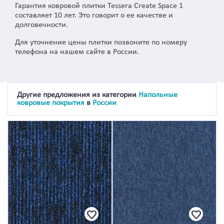
Гарантия ковровой плитки Tessera Create Space 1
составляет 10 лет. Это говорит о ее качестве и
долговечности.
Для уточнение цены плитки позвоните по номеру
телефона на нашем сайте в России.
Другие предложения из категории
Напольные
ковровые покрытия
в
России