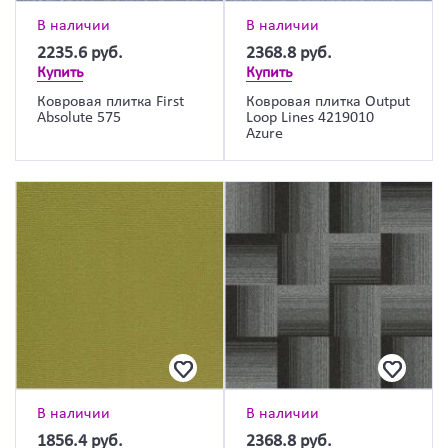
В наличии
В наличии
2235.6
руб.
2368.8
руб.
Купить
Купить
Ковровая плитка First
Ковровая плитка Output
Absolute 575
Loop Lines 4219010
Azure
В наличии
В наличии
1856.4
руб.
2368.8
руб.