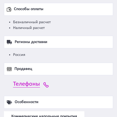
Способы оплаты
Безналичный расчет
Наличный расчет
Регионы доставки
Россия
Продавец
Телефоны
Особенности
Коммерческие напольные покрытия