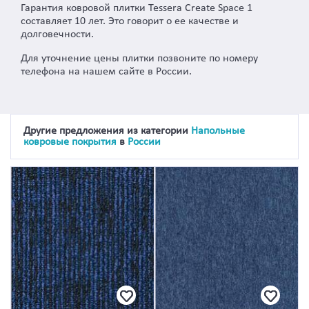
Гарантия ковровой плитки Tessera Create Space 1
составляет 10 лет. Это говорит о ее качестве и
долговечности.
Для уточнение цены плитки позвоните по номеру
телефона на нашем сайте в России.
Другие предложения из категории
Напольные
ковровые покрытия
в
России