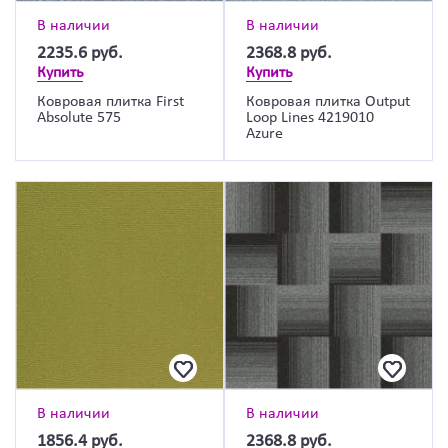
В наличии
В наличии
2235.6
руб.
2368.8
руб.
Купить
Купить
Ковровая плитка First
Ковровая плитка Output
Absolute 575
Loop Lines 4219010
Azure
В наличии
В наличии
1856.4
руб.
2368.8
руб.