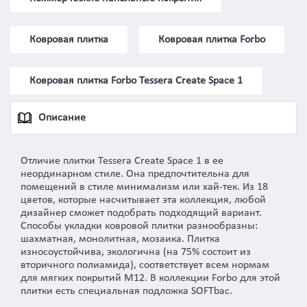
Ковровая плитка
Ковровая плитка Forbo
Ковровая плитка Forbo Tessera Create Space 1
Описание
Отличие плитки Tessera Create Space 1 в ее
неординарном стиле. Она предпочтительна для
помещений в стиле минимализм или хай-тек. Из 18
цветов, которые насчитывает эта коллекция, любой
дизайнер сможет подобрать подходящий вариант.
Способы укладки ковровой плитки разнообразны:
шахматная, монолитная, мозаика. Плитка
износоустойчива, экологична (на 75% состоит из
вторичного полиамида), соответствует всем нормам
для мягких покрытий M12. В коллекции Forbo для этой
плитки есть специальная подложка SOFTbac.