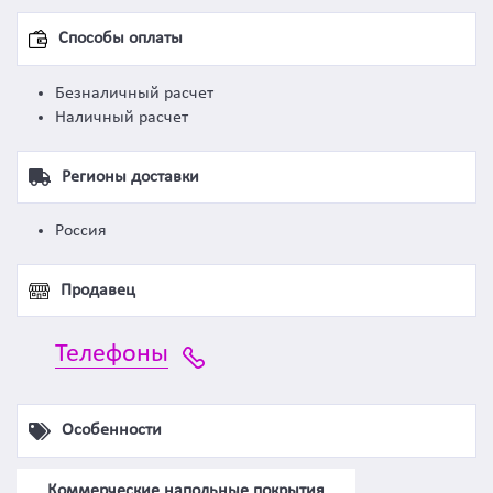
Способы оплаты
Безналичный расчет
Наличный расчет
Регионы доставки
Россия
Продавец
Телефоны
Особенности
Коммерческие напольные покрытия