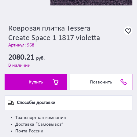
Ковровая плитка Tessera
Create Space 1 1817 violetta
Артикул: 968
2080.21
руб.
В наличии
Купить
Позвонить
Способы доставки
Транспортная компания
Доставка “Самовывоз”
Почта России