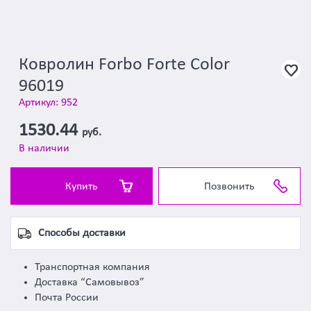
Ковролин Forbo Forte Color
96019
Артикул: 952
1530.44
руб.
В наличии
Купить
Позвонить
Способы доставки
Транспортная компания
Доставка “Самовывоз”
Почта России