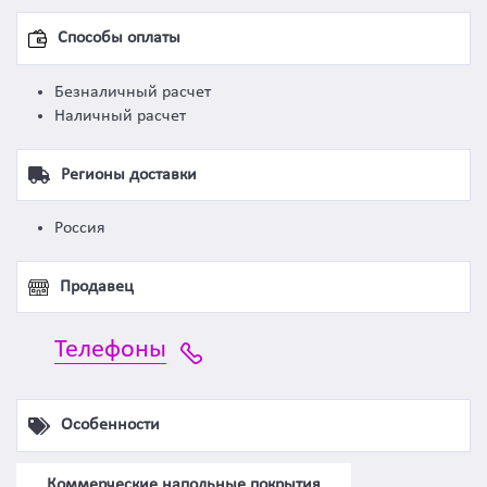
Способы оплаты
Безналичный расчет
Наличный расчет
Регионы доставки
Россия
Продавец
Телефоны
Особенности
Коммерческие напольные покрытия