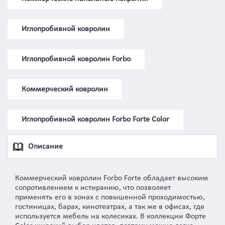
Иглопробивной ковролин
Иглопробивной ковролин Forbo
Коммерческий ковролин
Иглопробивной ковролин Forbo Forte Color
Описание
Коммерческий ковролин Forbo Forte обладает высоким
сопротивлением к истиранию, что позволяет
применять его в зонах с повышенной проходимостью,
гостиницах, барах, кинотеатрах, а так же в офисах, где
используется мебель на колесиках. В коллекции Форте