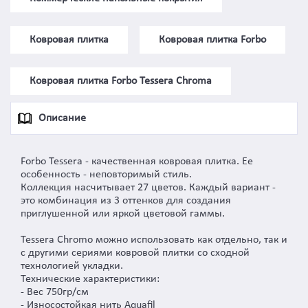
Ковровая плитка
Ковровая плитка Forbo
Ковровая плитка Forbo Tessera Chroma
Описание
Forbo Tessera - качественная ковровая плитка. Ее
особенность - неповторимый стиль.
Коллекция насчитывает 27 цветов. Каждый вариант -
это комбинация из 3 оттенков для создания
приглушенной или яркой цветовой гаммы.
Tessera Chromo можно использовать как отдельно, так и
с другими сериями ковровой плитки со сходной
технологией укладки.
Технические характеристики:
- Вес 750гр/см
- Износостойкая нить Aquafil