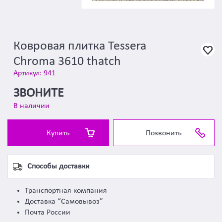
Ковровая плитка Tessera
Chroma 3610 thatch
Артикул: 941
ЗВОНИТЕ
В наличии
Купить
Позвонить
Способы доставки
Транспортная компания
Доставка “Самовывоз”
Почта России