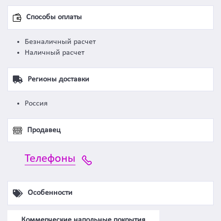
Способы оплаты
Безналичный расчет
Наличный расчет
Регионы доставки
Россия
Продавец
Телефоны
Особенности
Коммерческие напольные покрытия