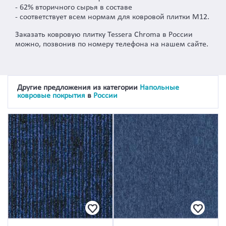
- 62% вторичного сырья в составе
- соответствует всем нормам для ковровой плитки M12.
Заказать ковровую плитку Tessera Chroma в России
можно, позвонив по номеру телефона на нашем сайте.
Другие предложения из категории
Напольные
ковровые покрытия
в
России