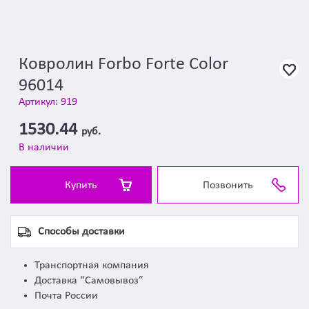
Ковролин Forbo Forte Color
96014
Артикул: 919
1530.44
руб.
В наличии
Купить
Позвонить
Способы доставки
Транспортная компания
Доставка “Самовывоз”
Почта России