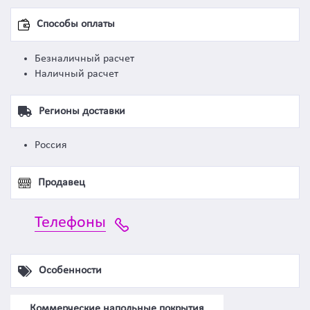
Способы оплаты
Безналичный расчет
Наличный расчет
Регионы доставки
Россия
Продавец
Телефоны
Особенности
Коммерческие напольные покрытия