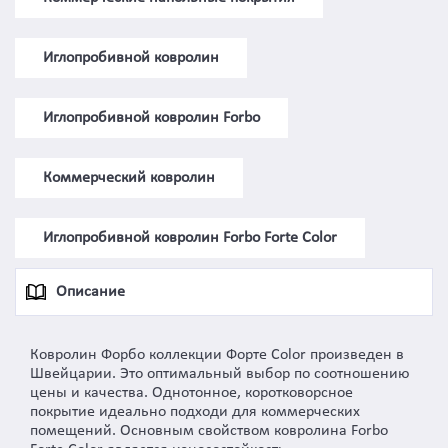
Иглопробивной ковролин
Иглопробивной ковролин Forbo
Коммерческий ковролин
Иглопробивной ковролин Forbo Forte Color
Описание
Ковролин Форбо коллекции Форте Color произведен в
Швейцарии. Это оптимальный выбор по соотношению
цены и качества. Однотонное, коротковорсное
покрытие идеально подходи для коммерческих
помещений. Основным свойством ковролина Forbo