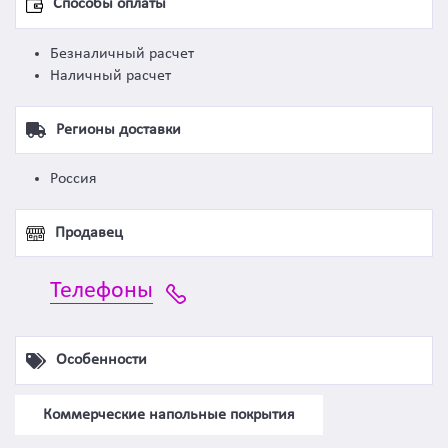
Способы оплаты
Безналичный расчет
Наличный расчет
Регионы доставки
Россия
Продавец
Телефоны
Особенности
Коммерческие напольные покрытия