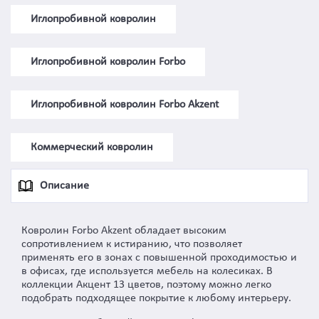
Иглопробивной ковролин
Иглопробивной ковролин Forbo
Иглопробивной ковролин Forbo Akzent
Коммерческий ковролин
Описание
Ковролин Forbo Akzent обладает высоким
сопротивлением к истиранию, что позволяет
применять его в зонах с повышенной проходимостью и
в офисах, где используется мебель на колесиках. В
коллекции Акцент 13 цветов, поэтому можно легко
подобрать подходящее покрытие к любому интерьеру.