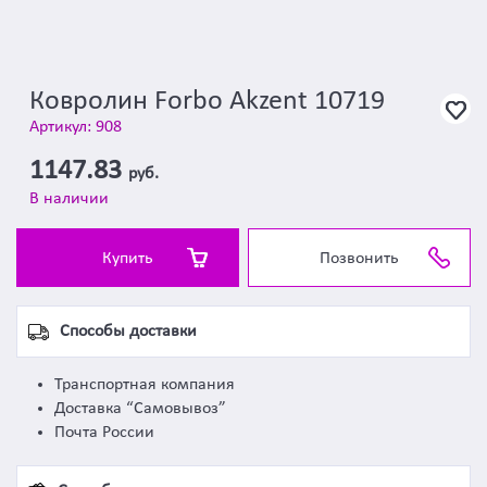
Ковролин Forbo Akzent 10719
Артикул: 908
1147.83
руб.
В наличии
Купить
Позвонить
Способы доставки
Транспортная компания
Доставка “Самовывоз”
Почта России