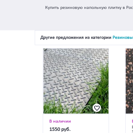
Купить резиновую напольную плитку в Ро
Другие предложения из категории
Резиновы
В наличии
1550
руб.