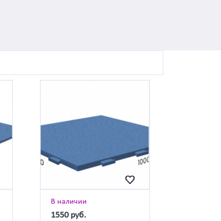
В наличии
1550
руб.