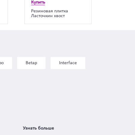
Купить
Резиновая плитка
Ласточкин хвост
bo
Betap
Interface
Узнать больше