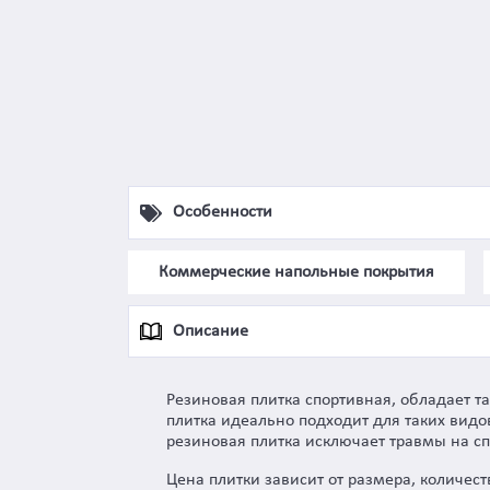
Особенности
Коммерческие напольные покрытия
Описание
Резиновая плитка спортивная, обладает т
плитка идеально подходит для таких видо
резиновая плитка исключает травмы на с
Цена плитки зависит от размера, количес