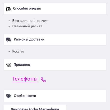
Способы оплаты
Безналичный расчет
Наличный расчет
Регионы доставки
Россия
Продавец
Телефоны
Особенности
Линолеум Forbo Marmoleum