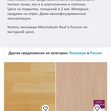
теплых тонах, так и в классических и плотных.
Цена за покрытие, толщиной в 2 мм. Материал
продаем на отрез. Даем квалифицированные
консультации.
Купить линолеум Marmoleum Real в России по
выгодной цене.
Другие предложения из категории
Линолеум
в
России