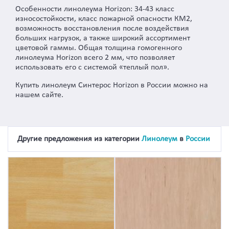
Особенности линолеума Horizon: 34-43 класс
износостойкости, класс пожарной опасности КМ2,
возможность восстановления после воздействия
больших нагрузок, а также широкий ассортимент
цветовой гаммы. Общая толщина гомогенного
линолеума Horizon всего 2 мм, что позволяет
использовать его с системой «теплый пол».
Купить линолеум Синтерос Horizon в России можно на
нашем сайте.
Другие предложения из категории
Линолеум
в
России