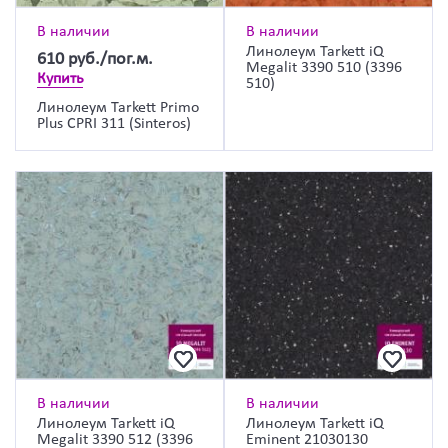
В наличии
В наличии
Линолеум Tarkett iQ
610
руб./пог.м.
Megalit 3390 510 (3396
Купить
510)
Линолеум Tarkett Primo
Plus CPRI 311 (Sinteros)
В наличии
В наличии
Линолеум Tarkett iQ
Линолеум Tarkett iQ
Megalit 3390 512 (3396
Eminent 21030130