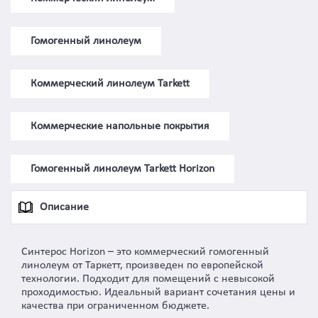
Гомогенный линолеум
Коммерческий линолеум Tarkett
Коммерческие напольные покрытия
Гомогенный линолеум Tarkett Horizon
Описание
Синтерос Horizon – это коммерческий гомогенный
линолеум от Таркетт, произведен по европейской
технологии. Подходит для помещений с невысокой
проходимостью. Идеальный вариант сочетания цены и
качества при ограниченном бюджете.