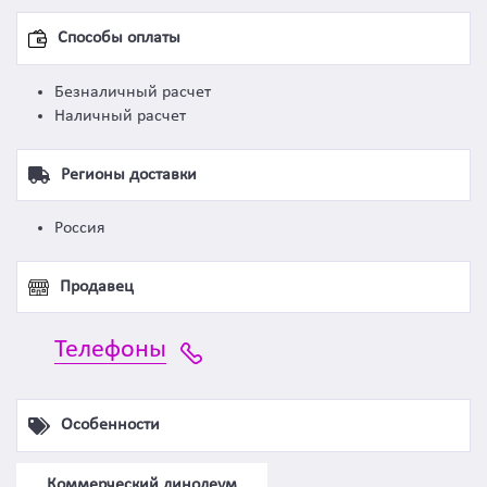
Способы оплаты
Безналичный расчет
Наличный расчет
Регионы доставки
Россия
Продавец
Телефоны
Особенности
Коммерческий линолеум