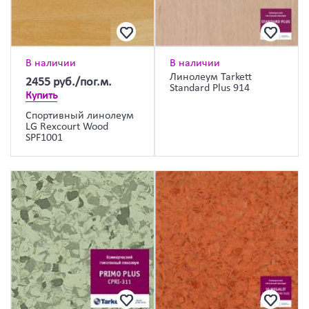
В наличии
В наличии
Линолеум Tarkett
2455
руб./пог.м.
Standard Plus 914
Купить
Спортивный линолеум
LG Rexcourt Wood
SPF1001