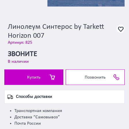
Линолеум Синтерос by Tarkett
Horizon 007
Артикул: 825
ЗВОНИТЕ
В наличии
Купить
Позвонить
Способы доставки
Транспортная компания
Доставка “Самовывоз”
Почта России