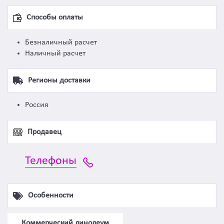
Способы оплаты
Безналичный расчет
Наличный расчет
Регионы доставки
Россия
Продавец
Телефоны
Особенности
Коммерческий линолеум