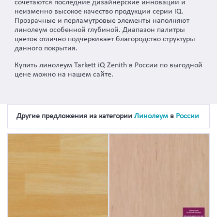
сочетаются последние дизайнерские инновации и
неизменно высокое качество продукции серии iQ.
Прозрачные и перламутровые элементы наполняют
линолеум особенной глубиной. Диапазон палитры
цветов отлично подчеркивает благородство структуры
данного покрытия.
Купить линолеум Tarkett iQ Zenith в России по выгодной
цене можно на нашем сайте.
Другие предложения из категории
Линолеум
в
России