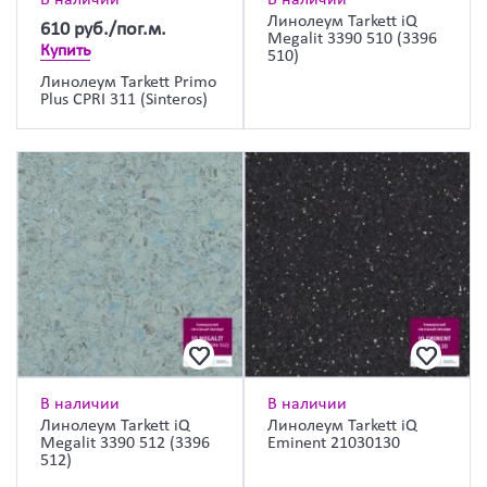
Линолеум Tarkett iQ
610
руб./пог.м.
Megalit 3390 510 (3396
Купить
510)
Линолеум Tarkett Primo
Plus CPRI 311 (Sinteros)
В наличии
В наличии
Линолеум Tarkett iQ
Линолеум Tarkett iQ
Megalit 3390 512 (3396
Eminent 21030130
512)