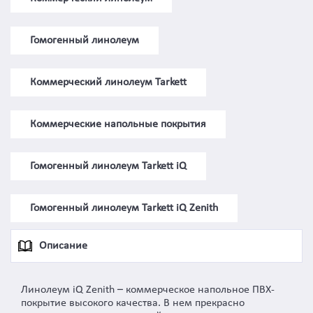
Гомогенный линолеум
Коммерческий линолеум Tarkett
Коммерческие напольные покрытия
Гомогенный линолеум Tarkett iQ
Гомогенный линолеум Tarkett iQ Zenith
Описание
Линолеум iQ Zenith – коммерческое напольное ПВХ-
покрытие высокого качества. В нем прекрасно