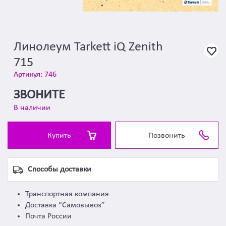
Линолеум Tarkett iQ Zenith
715
Артикул: 746
ЗВОНИТЕ
В наличии
Купить
Позвонить
Способы доставки
Транспортная компания
Доставка “Самовывоз”
Почта России