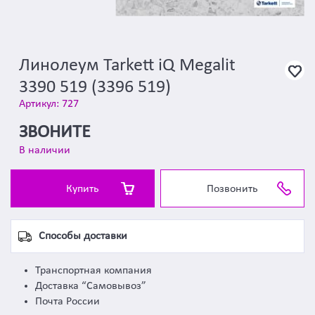
Линолеум Tarkett iQ Megalit
3390 519 (3396 519)
Артикул: 727
ЗВОНИТЕ
В наличии
Купить
Позвонить
Способы доставки
Транспортная компания
Доставка “Самовывоз”
Почта России