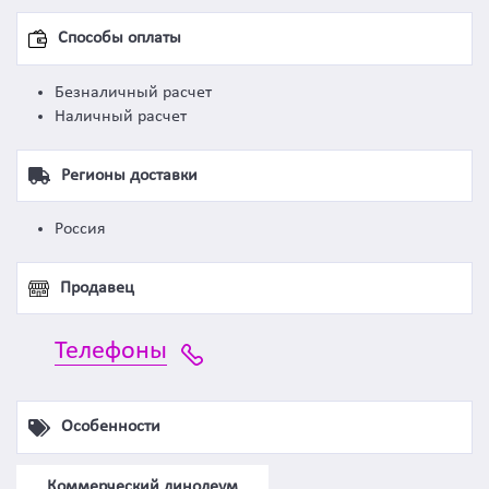
Способы оплаты
Безналичный расчет
Наличный расчет
Регионы доставки
Россия
Продавец
Телефоны
Особенности
Коммерческий линолеум