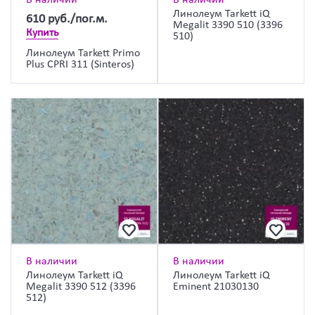
Линолеум Tarkett iQ
610
руб./пог.м.
Megalit 3390 510 (3396
Купить
510)
Линолеум Tarkett Primo
Plus CPRI 311 (Sinteros)
В наличии
В наличии
Линолеум Tarkett iQ
Линолеум Tarkett iQ
Megalit 3390 512 (3396
Eminent 21030130
512)