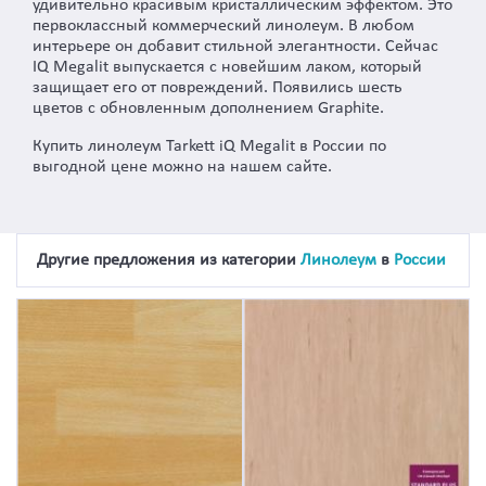
удивительно красивым кристаллическим эффектом. Это
первоклассный коммерческий линолеум. В любом
интерьере он добавит стильной элегантности. Сейчас
IQ Megalit выпускается с новейшим лаком, который
защищает его от повреждений. Появились шесть
цветов с обновленным дополнением Graphite.
Купить линолеум Tarkett iQ Megalit в России по
выгодной цене можно на нашем сайте.
Другие предложения из категории
Линолеум
в
России