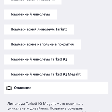
Гомогенный линолеум
Коммерческий линолеум Tarkett
Коммерческие напольные покрытия
Гомогенный линолеум Tarkett iQ
Гомогенный линолеум Tarkett iQ Megalit
Описание
Линолеум Tarkett IQ Megalit – это новинка с
уникальным дизайном. Покрытие обладает