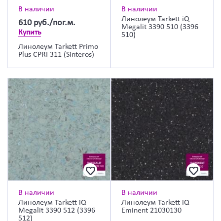
В наличии
В наличии
Линолеум Tarkett iQ
610
руб./пог.м.
Megalit 3390 510 (3396
Купить
510)
Линолеум Tarkett Primo
Plus CPRI 311 (Sinteros)
В наличии
В наличии
Линолеум Tarkett iQ
Линолеум Tarkett iQ
Megalit 3390 512 (3396
Eminent 21030130
512)