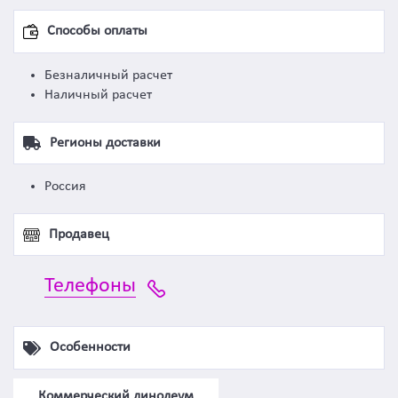
Способы оплаты
Безналичный расчет
Наличный расчет
Регионы доставки
Россия
Продавец
Телефоны
Особенности
Коммерческий линолеум