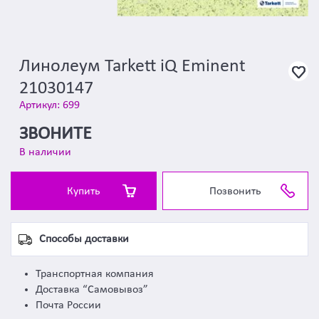
Линолеум Tarkett iQ Eminent
21030147
Артикул: 699
ЗВОНИТЕ
В наличии
Купить
Позвонить
Способы доставки
Транспортная компания
Доставка “Самовывоз”
Почта России