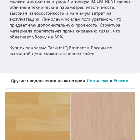
мелкий абстрактный узор. Линолеум iQ EMINENT имеет
отличные технические параметры: эластичность,
высокая износостойкость и минимум затрат на
эксплуатацию. Линолеум усилен полиуретаном, что
придает ему дополнительную прочность. Структура
материала препятствует проникновению грязи, что
облегчает уборку на 30%.
Купить линолеум Tarkett iQ Eminent в России по
выгодной цене можно на нашем сайте.
Другие предложения из категории
Линолеум
в
России