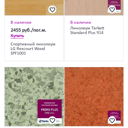
В наличии
В наличии
Линолеум Tarkett
2455
руб./пог.м.
Standard Plus 914
Купить
Спортивный линолеум
LG Rexcourt Wood
SPF1001