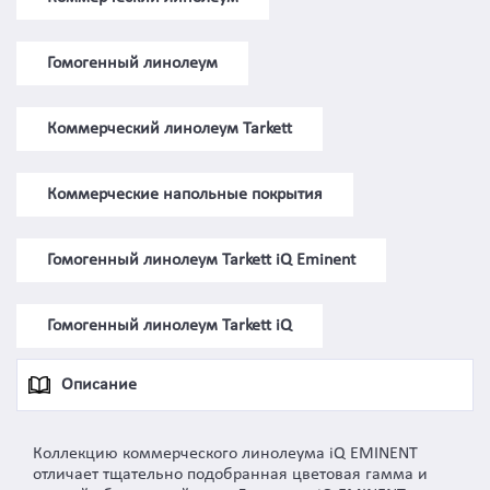
Гомогенный линолеум
Коммерческий линолеум Tarkett
Коммерческие напольные покрытия
Гомогенный линолеум Tarkett iQ Eminent
Гомогенный линолеум Tarkett iQ
Описание
Коллекцию коммерческого линолеума iQ EMINENT
отличает тщательно подобранная цветовая гамма и