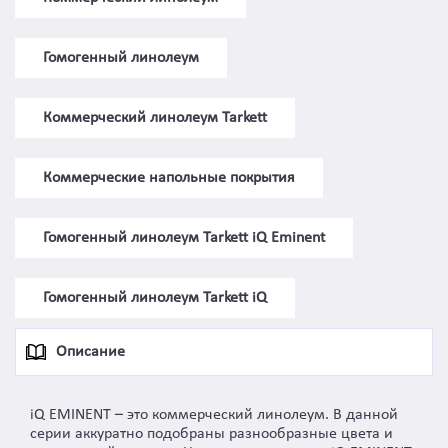
Гомогенный линолеум
Коммерческий линолеум Tarkett
Коммерческие напольные покрытия
Гомогенный линолеум Tarkett iQ Eminent
Гомогенный линолеум Tarkett iQ
Описание
iQ EMINENT – это коммерческий линолеум. В данной
серии аккуратно подобраны разнообразные цвета и