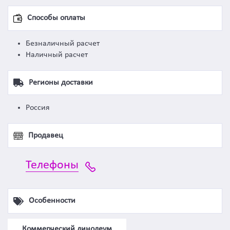
Способы оплаты
Безналичный расчет
Наличный расчет
Регионы доставки
Россия
Продавец
Телефоны
Особенности
Коммерческий линолеум