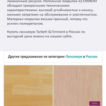
лаконичный рисунок. Напольное покрытие iQ EMINENT
обладает прекрасными техническими
характеристиками: высокой устойчивостью к износу,
малыми затратами на обслуживание и эластичностью.
Материал покрытия весьма прочный, потому что
усилен полиуретаном.
Купить линолеум Tarkett iQ Eminent в России по
выгодной цене можно на нашем сайте.
Другие предложения из категории
Линолеум
в
России