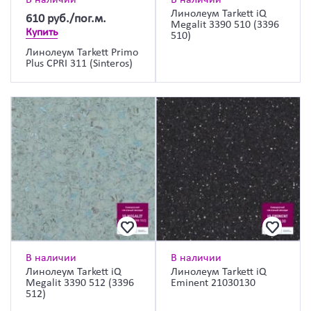
Линолеум Tarkett iQ
610
руб./пог.м.
Megalit 3390 510 (3396
Купить
510)
Линолеум Tarkett Primo
Plus CPRI 311 (Sinteros)
В наличии
В наличии
Линолеум Tarkett iQ
Линолеум Tarkett iQ
Megalit 3390 512 (3396
Eminent 21030130
512)