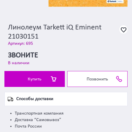
Линолеум Tarkett iQ Eminent
21030151
Артикул: 695
ЗВОНИТЕ
В наличии
Купить
Позвонить
Способы доставки
Транспортная компания
Доставка “Самовывоз”
Почта России