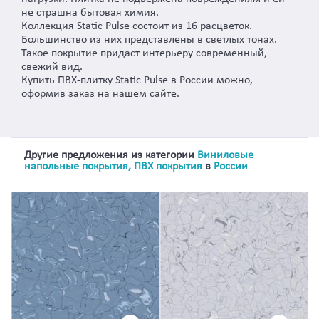
не страшна бытовая химия.
Коллекция Static Pulse состоит из 16 расцветок.
Большинство из них представлены в светлых тонах.
Такое покрытие придаст интерьеру современный,
свежий вид.
Купить ПВХ-плитку Static Pulse в России можно,
оформив заказ на нашем сайте.
Другие предложения из категории
Виниловые
напольные покрытия, ПВХ покрытия
в
России