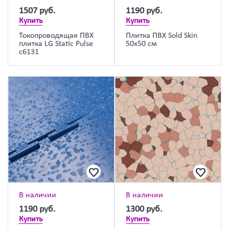
1507
руб.
1190
руб.
Купить
Купить
Токопроводящая ПВХ
Плитка ПВХ Sold Skin
плитка LG Static Pulse
50х50 см
c6131
В наличии
В наличии
1190
руб.
1300
руб.
Купить
Купить