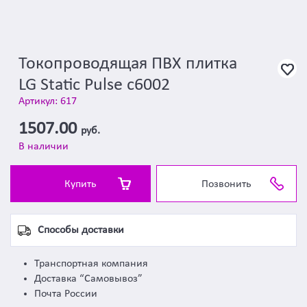
Токопроводящая ПВХ плитка
LG Static Pulse c6002
Артикул: 617
1507.00
руб.
В наличии
Купить
Позвонить
Способы доставки
Транспортная компания
Доставка “Самовывоз”
Почта России