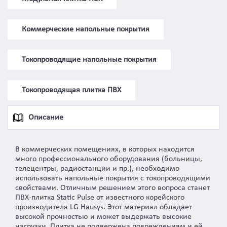
Коммерческие напольные покрытия
Токопроводящие напольные покрытия
Токопроводящая плитка ПВХ
Описание
В коммерческих помещениях, в которых находится
много профессионального оборудования (больницы,
телецентры, радиостанции и пр.), необходимо
использовать напольные покрытия с токопроводящими
свойствами. Отличным решением этого вопроса станет
ПВХ-плитка Static Pulse от известного корейского
производителя LG Hausys. Этот материал обладает
высокой прочностью и может выдержать высокие
нагрузки. Плитка не подвержена повреждениям и ей