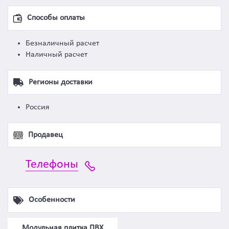
Способы оплаты
Безналичный расчет
Наличный расчет
Регионы доставки
Россия
Продавец
Телефоны
Особенности
Модульная плитка ПВХ