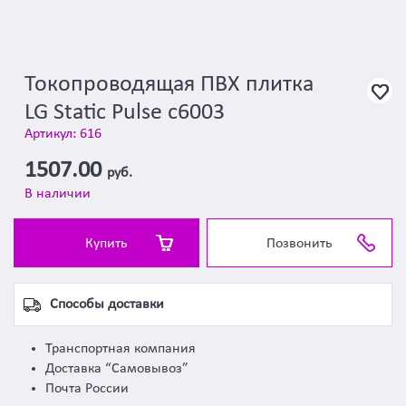
Токопроводящая ПВХ плитка
LG Static Pulse c6003
Артикул: 616
1507.00
руб.
В наличии
Купить
Позвонить
Способы доставки
Транспортная компания
Доставка “Самовывоз”
Почта России