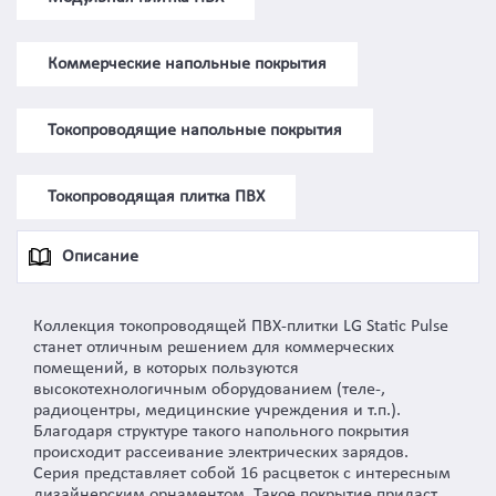
Коммерческие напольные покрытия
Токопроводящие напольные покрытия
Токопроводящая плитка ПВХ
Описание
Коллекция токопроводящей ПВХ-плитки LG Static Pulse
станет отличным решением для коммерческих
помещений, в которых пользуются
высокотехнологичным оборудованием (теле-,
радиоцентры, медицинские учреждения и т.п.).
Благодаря структуре такого напольного покрытия
происходит рассеивание электрических зарядов.
Серия представляет собой 16 расцветок с интересным
дизайнерским орнаментом. Такое покрытие придаст