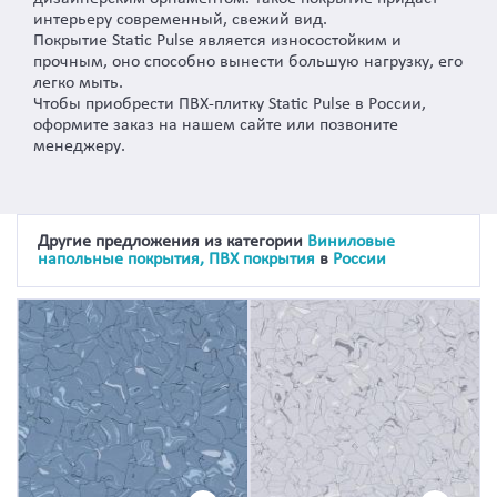
интерьеру современный, свежий вид.
Покрытие Static Pulse является износостойким и
прочным, оно способно вынести большую нагрузку, его
легко мыть.
Чтобы приобрести ПВХ-плитку Static Pulse в России,
оформите заказ на нашем сайте или позвоните
менеджеру.
Другие предложения из категории
Виниловые
напольные покрытия, ПВХ покрытия
в
России