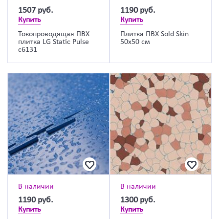
1507
руб.
1190
руб.
Купить
Купить
Токопроводящая ПВХ
Плитка ПВХ Sold Skin
плитка LG Static Pulse
50х50 см
c6131
В наличии
В наличии
1190
руб.
1300
руб.
Купить
Купить