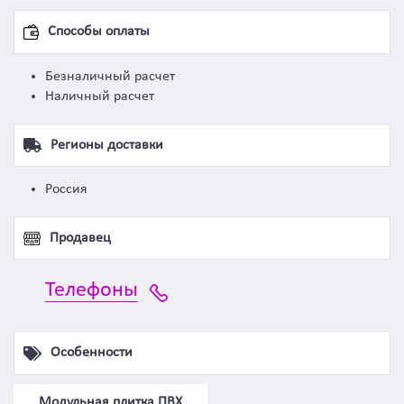
Способы оплаты
Безналичный расчет
Наличный расчет
Регионы доставки
Россия
Продавец
Телефоны
Особенности
Модульная плитка ПВХ