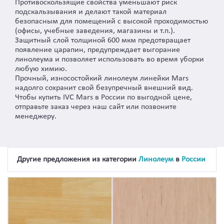
Противоскользящие свойства уменьшают риск
подскальзывания и делают такой материал
безопасным для помещений с высокой проходимостью
(офисы, учебные заведения, магазины и т.п.).
Защитный слой толщиной 600 мкм предотвращает
появление царапин, предупреждает выгорание
линолеума и позволяет использовать во время уборки
любую химию.
Прочный, износостойкий линолеум линейки Mars
надолго сохранит свой безупречный внешний вид.
Чтобы купить IVC Mars в России по выгодной цене,
отправьте заказ через наш сайт или позвоните
менеджеру.
Другие предложения из категории
Линолеум
в
России