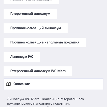
Гетерогенный линолеум
Противоскользящий линолеум
Противоскользящие напольные покрытия
Линолеум IVC
Гетерогенный линолеум IVC Mars
Описание
Линолеум IVC Mars - коллекция гетерогенного
коммерческого напольного покрытия.