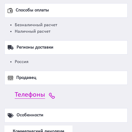
Способы оплаты
Безналичный расчет
Наличный расчет
Регионы доставки
Россия
Продавец
Телефоны
Особенности
Коммерческий линолеум