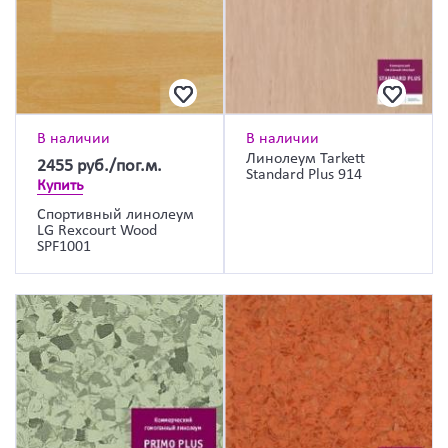
В наличии
В наличии
Линолеум Tarkett
2455
руб./пог.м.
Standard Plus 914
Купить
Спортивный линолеум
LG Rexcourt Wood
SPF1001