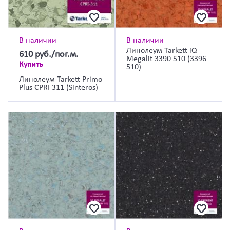
В наличии
В наличии
Линолеум Tarkett iQ
610
руб./пог.м.
Megalit 3390 510 (3396
Купить
510)
Линолеум Tarkett Primo
Plus CPRI 311 (Sinteros)