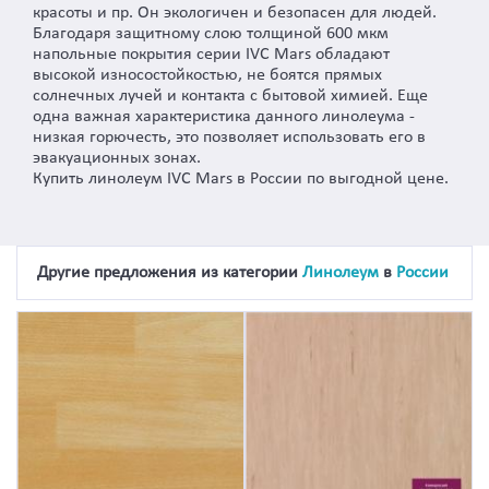
красоты и пр. Он экологичен и безопасен для людей.
Благодаря защитному слою толщиной 600 мкм
напольные покрытия серии IVC Mars обладают
высокой износостойкостью, не боятся прямых
солнечных лучей и контакта с бытовой химией. Еще
одна важная характеристика данного линолеума -
низкая горючесть, это позволяет использовать его в
эвакуационных зонах.
Купить линолеум IVC Mars в России по выгодной цене.
Другие предложения из категории
Линолеум
в
России