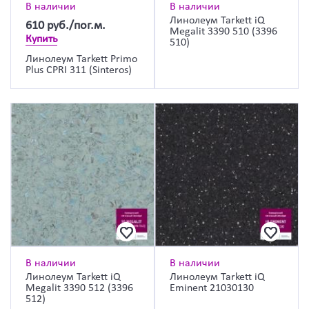
В наличии
В наличии
Линолеум Tarkett iQ
610
руб./пог.м.
Megalit 3390 510 (3396
Купить
510)
Линолеум Tarkett Primo
Plus CPRI 311 (Sinteros)
В наличии
В наличии
Линолеум Tarkett iQ
Линолеум Tarkett iQ
Megalit 3390 512 (3396
Eminent 21030130
512)