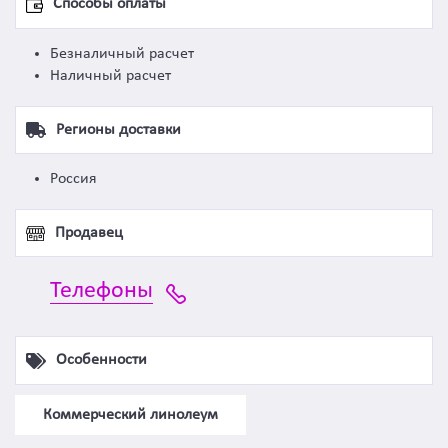
Способы оплаты
Безналичный расчет
Наличный расчет
Регионы доставки
Россия
Продавец
Телефоны
Особенности
Коммерческий линолеум