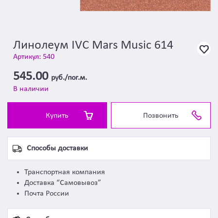
Линолеум IVC Mars Music 614
Артикул: 540
545.00
руб./пог.м.
В наличии
Купить
Позвонить
Способы доставки
Транспортная компания
Доставка “Самовывоз”
Почта России