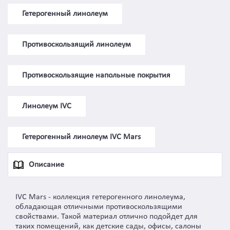
Гетерогенный линолеум
Противоскользящий линолеум
Противоскользящие напольные покрытия
Линолеум IVC
Гетерогенный линолеум IVC Mars
Описание
IVC Mars - коллекция гетерогенного линолеума,
обладающая отличными противоскользящими
свойствами. Такой материал отлично подойдет для
таких помещений, как детские сады, офисы, салоны