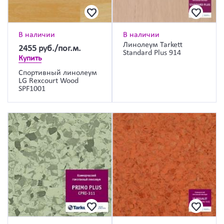
В наличии
В наличии
Линолеум Tarkett
2455
руб./пог.м.
Standard Plus 914
Купить
Спортивный линолеум
LG Rexcourt Wood
SPF1001