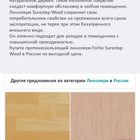
натуральное дерево. Такое напольное покрытие
создаст комфортную обстановку в любом помещении.
Линолеум Surestep Wood сохраняет свои
потребительские свойства на протяжении всего срока
эксплуатации, не теряя при этом безупречного
внешнего вида.
Он отлично подходит для укладки в помещениях с
повышенной проходимостью.
Купите противоскользящий линолеум Forbo Surestep
Wood в России по выгодной цене.
Другие предложения из категории
Линолеум
в
России