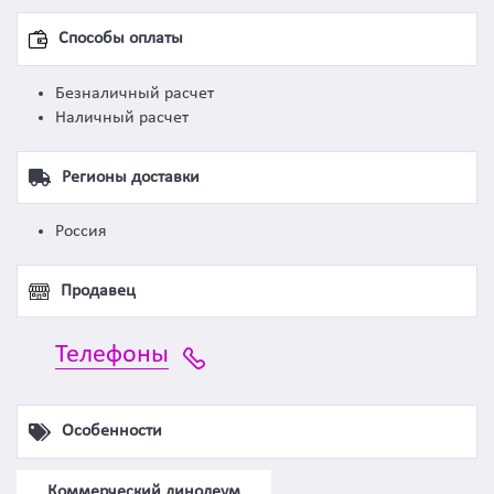
Способы оплаты
Безналичный расчет
Наличный расчет
Регионы доставки
Россия
Продавец
Телефоны
Особенности
Коммерческий линолеум