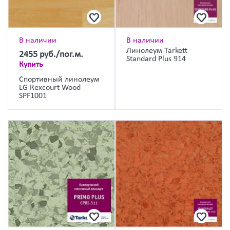
В наличии
В наличии
Линолеум Tarkett
2455
руб./пог.м.
Standard Plus 914
Купить
Спортивный линолеум
LG Rexcourt Wood
SPF1001