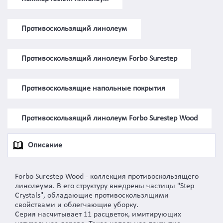
Противоскользящий линолеум
Противоскользящий линолеум Forbo Surestep
Противоскользящие напольные покрытия
Противоскользящий линолеум Forbo Surestep Wood
Описание
Forbo Surestep Wood - коллекция противоскользящего
линолеума. В его структуру внедрены частицы "Step
Crystals", обладающие противоскользящими
свойствами и облегчающие уборку.
Серия насчитывает 11 расцветок, имитирующих