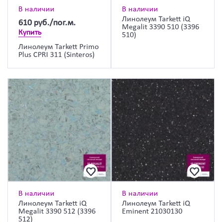
В наличии
В наличии
Линолеум Tarkett iQ
610
руб./пог.м.
Megalit 3390 510 (3396
Купить
510)
Линолеум Tarkett Primo
Plus CPRI 311 (Sinteros)
В наличии
В наличии
Линолеум Tarkett iQ
Линолеум Tarkett iQ
Megalit 3390 512 (3396
Eminent 21030130
512)