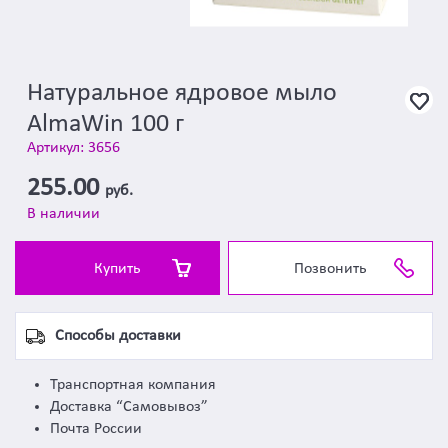
Натуральное ядровое мыло
AlmaWin 100 г
Артикул: 3656
255.00
руб.
В наличии
Купить
Позвонить
Способы доставки
Транспортная компания
Доставка “Самовывоз”
Почта России