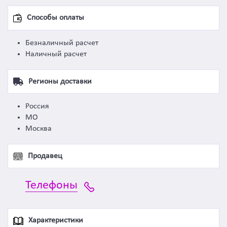
Способы оплаты
Безналичный расчет
Наличный расчет
Регионы доставки
Россия
МО
Москва
Продавец
Телефоны
Характеристики