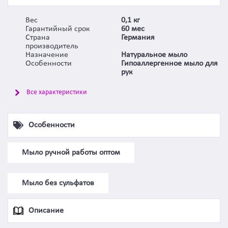
Вес
0,1 кг
Гарантийный срок
60 мес
Страна
Германия
производитель
Назначение
Натуральное мыло
Особенности
Гипоаллергенное мыло для
рук
Все характеристики
Особенности
Мыло ручной работы оптом
Мыло без сульфатов
Описание