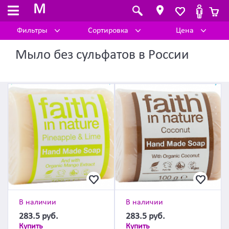
M
Фильтры
Сортировка
Цена
Мыло без сульфатов в России
В наличии
В наличии
283.5
руб.
283.5
руб.
Купить
Купить