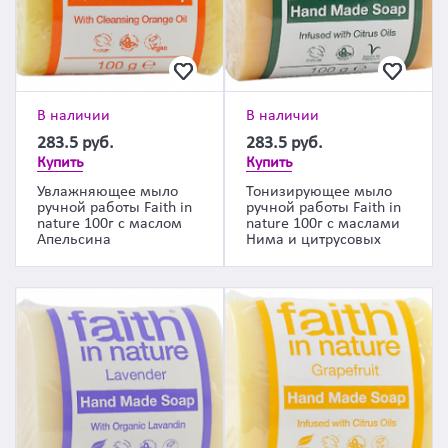
В наличии
В наличии
283.5
руб.
283.5
руб.
Купить
Купить
Увлажняющее мыло
Тонизирующее мыло
ручной работы Faith in
ручной работы Faith in
nature 100г с маслом
nature 100г с маслами
Апельсина
Нима и цитрусовых