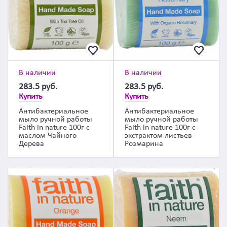
В наличии
В наличии
283.5
руб.
283.5
руб.
Купить
Купить
Антибактериальное
Антибактериальное
мыло ручной работы
мыло ручной работы
Faith in nature 100г с
Faith in nature 100г с
маслом Чайного
экстрактом листьев
Дерева
Розмарина