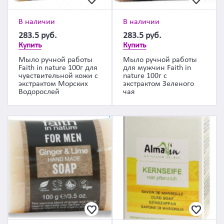
В наличии
В наличии
283.5
руб.
283.5
руб.
Купить
Купить
Мыло ручной работы
Мыло ручной работы
Faith in nature 100г для
для мужчин Faith in
чувствительной кожи с
nature 100г с
экстрактом Морских
экстрактом Зеленого
Водорослей
чая