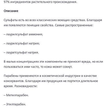
97% ингредиентов растительного происхождения.
Описание
Сульфаты есть во всех классических моющих средствах. Благодаря
им появляются пенящие свойства. Самые распространенные:
– лаурилсульфат аммония;
– лаурилсульфат натрия;
– лауретсульфат натрия.
В малых концентрациях эти компоненты не приносят вреда, но если
пользоваться ими часто, то кожа может сохнут.
Парабены применяются в косметической индустрии в качестве
консервантов. Благодаря им продукция не портится длительное
время. Разновидности:
– Метилпарабен.
– Этилпарабен.