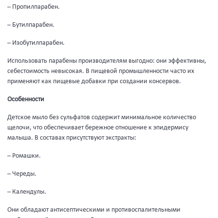
– Пропилпарабен.
– Бутилпарабен.
– Изобутилпарабен.
Использовать парабены производителям выгодно: они эффективны,
себестоимость невысокая. В пищевой промышленности часто их
применяют как пищевые добавки при создании консервов.
Особенности
Детское мыло без сульфатов содержит минимальное количество
щелочи, что обеспечивает бережное отношение к эпидермису
малыша. В составах присутствуют экстракты:
– Ромашки.
– Череды.
– Календулы.
Они обладают антисептическими и противоспалительными