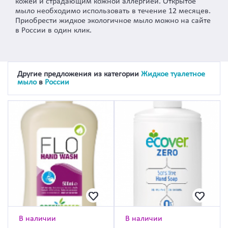
кожей и страдающим кожной аллергией. Открытое
мыло необходимо использовать в течение 12 месяцев.
Приобрести жидкое экологичное мыло можно на сайте
в России в один клик.
Другие предложения из категории
Жидкое туалетное
мыло
в
России
В наличии
В наличии