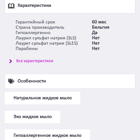
Характеристики
Гарантийный срок
60 мес
Страна производитель
Бельгия
Гипоаллергенно
Да
Лаурил сульфат натрия (SLS)
Нет
Лаурет сульфат натрия (SLES)
Нет
Парабены
Нет
Все характеристики
Особенности
Натуральное жидкое мыло
Эко жидкое мыло
Гипоаллергенное жидкое мыло