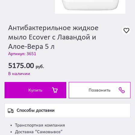
Антибактерильное жидкое
мыло Ecover с Лавандой и
Алое-Вера 5 л
Артикул: 3651
5175.00
руб.
В наличии
Купить
Позвонить
Способы доставки
Транспортная компания
Доставка “Самовывоз”