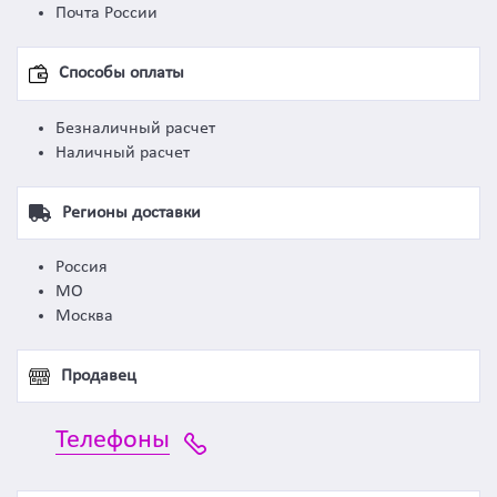
Почта России
Способы оплаты
Безналичный расчет
Наличный расчет
Регионы доставки
Россия
МО
Москва
Продавец
Телефоны