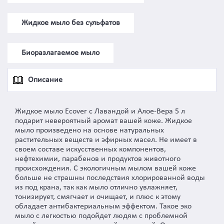
Жидкое мыло без сульфатов
Биоразлагаемое мыло
Описание
Жидкое мыло Ecover с Лавандой и Алое-Вера 5 л
подарит невероятный аромат вашей коже. Жидкое
мыло произведено на основе натуральных
растительных веществ и эфирных масел. Не имеет в
своем составе искусственных компонентов,
нефтехимии, парабенов и продуктов животного
происхождения. С экологичным мылом вашей коже
больше не страшны последствия хлорированной воды
из под крана, так как мыло отлично увлажняет,
тонизирует, смягчает и очищает, и плюс к этому
обладает антибактериальным эффектом. Такое эко
мыло с легкостью подойдет людям с проблемной