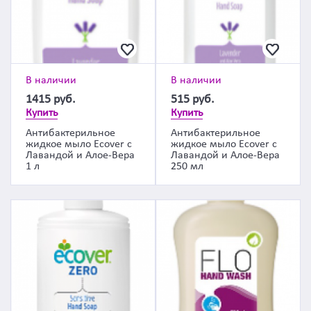
В наличии
В наличии
1415
руб.
515
руб.
Купить
Купить
Антибактерильное
Антибактерильное
жидкое мыло Ecover с
жидкое мыло Ecover с
Лавандой и Алое-Вера
Лавандой и Алое-Вера
1 л
250 мл