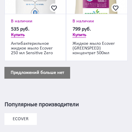
В наличии
В наличии
535
руб.
799
руб.
Купить
Купить
Антибактерильное
Жидкое мыло Ecover
жидкое мыло Ecover
(GREENSPEED)
250 мл Sensitive Zero
концентрат 500мл
Предложений больше нет
Популярные производители
ECOVER