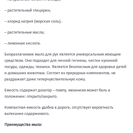
– растительный глицерин;
– хлорид натрия (морская соль);
– растительные масла;
– лимонная кислота.
Биоразлагаемое мыло для рук является универсальным моющим
средством. Оно подходит для личной гигиены, чистки кухонной
посуды, одежды, техники. Является безопасным для здоровья детей
и домашних животных. Состоит из природных компонентов, не
раздражает даже гиперчувствительную кожу.
Емкость содержит дозатор – помпу, механизм может быть в
положении: открыто/закрыто.
Компактная емкость удобна в дороге, отсутствует вероятность
вытекания содержимого.
Преимущества мыла: