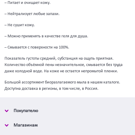
– Питает и очищает кожу.
– Нейтрализует любые запахи.
– Не сушит кожу.
– Можно применять в качестве геля для душа.
– Смывается с поверхности на 100%.
Показатель густоты средний, субстанция на ощупь приятная.
Количество объёмной пены незначительное, смывается без труда
даже холодной воде. На коже не остается непромытой пленки.
Большой ассортимент биоразлагаемого мыла в нашем каталоге.
Доступна доставка в регионы, в том числе, в Россия.
Покупателю
Магазинам