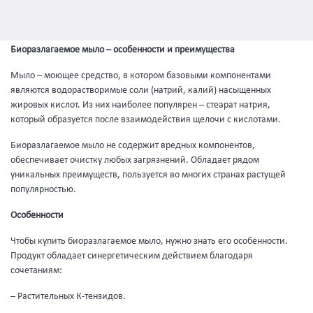
Биоразлагаемое мыло – особенности и преимущества
Мыло – моющее средство, в котором базовыми компонентами
являются водорастворимые соли (натрий, калий) насыщенных
жировых кислот. Из них наиболее популярен – стеарат натрия,
который образуется после взаимодействия щелочи с кислотами.
Биоразлагаемое мыло не содержит вредных компонентов,
обеспечивает очистку любых загрязнений. Обладает рядом
уникальных преимуществ, пользуется во многих странах растущей
популярностью.
Особенности
Чтобы купить биоразлагаемое мыло, нужно знать его особенности.
Продукт обладает синергетическим действием благодаря
сочетаниям:
– Растительных К-тензидов.