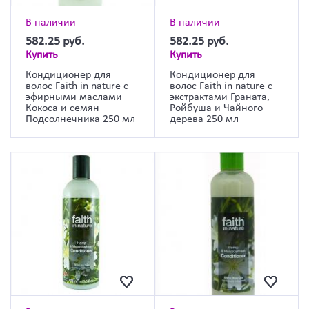
В наличии
В наличии
582.25
руб.
582.25
руб.
Купить
Купить
Кондиционер для
Кондиционер для
волос Faith in nature с
волос Faith in nature с
эфирными маслами
экстрактами Граната,
Кокоса и семян
Ройбуша и Чайного
Подсолнечника 250 мл
дерева 250 мл