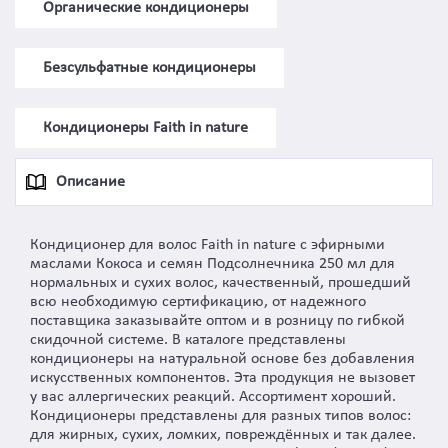
Органические кондиционеры
Безсульфатные кондиционеры
Кондиционеры Faith in nature
Описание
Кондиционер для волос Faith in nature с эфирными
маслами Кокоса и семян Подсолнечника 250 мл для
нормальных и сухих волос, качественный, прошедший
всю необходимую сертификацию, от надежного
поставщика заказывайте оптом и в розницу по гибкой
скидочной системе. В каталоге представлены
кондиционеры на натуральной основе без добавления
искусственных компонентов. Эта продукция не вызовет
у вас аллергических реакций. Ассортимент хороший.
Кондиционеры представлены для разных типов волос:
для жирных, сухих, ломких, повреждённых и так далее.