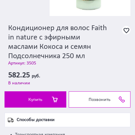
Кондиционер для волос Faith
in nature с эфирными
маслами Кокоса и семян
Подсолнечника 250 мл
Артикул: 3505
582.25
руб.
В наличии
Купить
Позвонить
Способы доставки
Транспортная компания