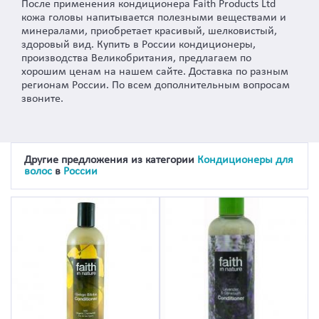
После применения кондиционера Faith Products Ltd
кожа головы напитывается полезными веществами и
минералами, приобретает красивый, шелковистый,
здоровый вид. Купить в России кондиционеры,
производства Великобритания, предлагаем по
хорошим ценам на нашем сайте. Доставка по разным
регионам России. По всем дополнительным вопросам
звоните.
Другие предложения из категории
Кондиционеры для
волос
в
России