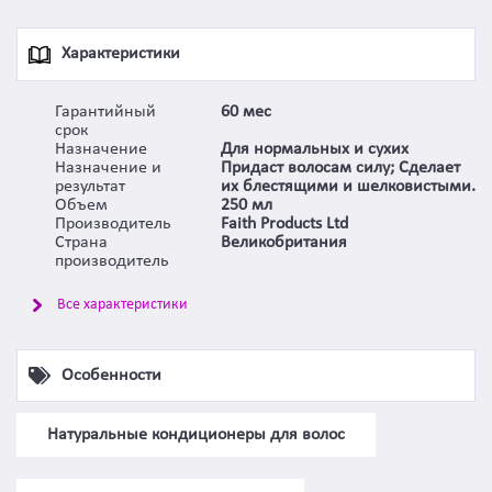
Характеристики
Гарантийный
60 мес
срок
Назначение
Для нормальных и сухих
Назначение и
Придаст волосам силу; Сделает
результат
их блестящими и шелковистыми.
Объем
250 мл
Производитель
Faith Products Ltd
Страна
Великобритания
производитель
Все характеристики
Особенности
Натуральные кондиционеры для волос