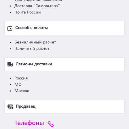
Доставка “Самовывоз”
Почта России
Способы оплаты
Безналичный расчет
Наличный расчет
Регионы доставки
Россия
МО
Москва
Продавец
Телефоны