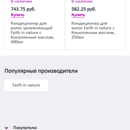
В наличии
В наличии
743.75
руб.
582.25
руб.
Купить
Купить
Кондиционер для
Кондиционер для
волос увлажняющий
волос Faith in nature с
Faith in nature с
Конопляным маслом,
Конопляным маслом,
250мл
400мл
Популярные производители
Faith in nature
Покупателю