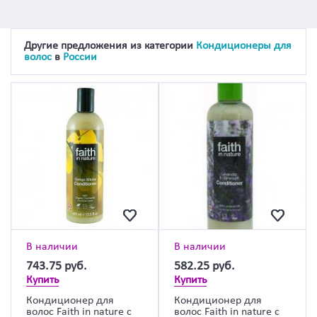
Другие предложения из категории
Кондиционеры для
волос
в
России
В наличии
В наличии
743.75
руб.
582.25
руб.
Купить
Купить
Кондиционер для
Кондиционер для
волос Faith in nature с
волос Faith in nature с