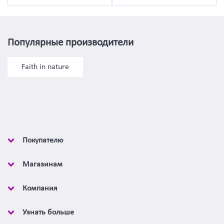
Популярные производители
Faith in nature
Покупателю
Магазинам
Компания
Узнать больше