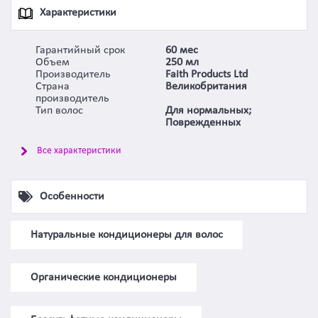
Характеристики
Гарантийный срок
60 мес
Объем
250 мл
Производитель
Faith Products Ltd
Страна
Великобритания
производитель
Тип волос
Для нормальных;
Поврежденных
Все характеристики
Особенности
Натуральные кондиционеры для волос
Органические кондиционеры