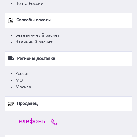
Почта России
Способы оплаты
Безналичный расчет
Наличный расчет
Регионы доставки
Россия
МО
Москва
Продавец
Телефоны