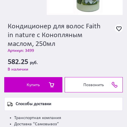
Кондиционер для волос Faith
in nature с Конопляным
маслом, 250мл
Артикул: 3499
582.25
руб.
В наличии
Купить
Позвонить
Способы доставки
Транспортная компания
Доставка “Самовывоз”