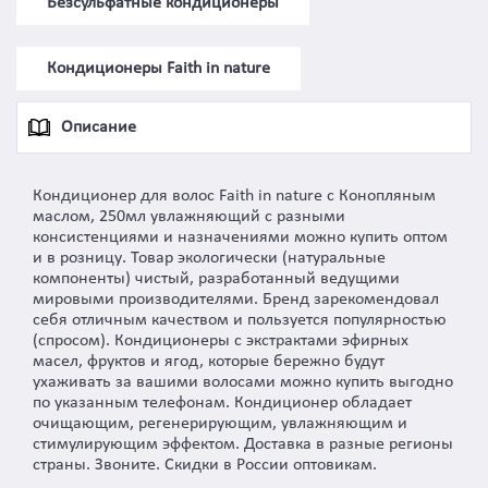
Безсульфатные кондиционеры
Кондиционеры Faith in nature
Описание
Кондиционер для волос Faith in nature с Конопляным
маслом, 250мл увлажняющий с разными
консистенциями и назначениями можно купить оптом
и в розницу. Товар экологически (натуральные
компоненты) чистый, разработанный ведущими
мировыми производителями. Бренд зарекомендовал
себя отличным качеством и пользуется популярностью
(спросом). Кондиционеры с экстрактами эфирных
масел, фруктов и ягод, которые бережно будут
ухаживать за вашими волосами можно купить выгодно
по указанным телефонам. Кондиционер обладает
очищающим, регенерирующим, увлажняющим и
стимулирующим эффектом. Доставка в разные регионы
страны. Звоните. Скидки в России оптовикам.