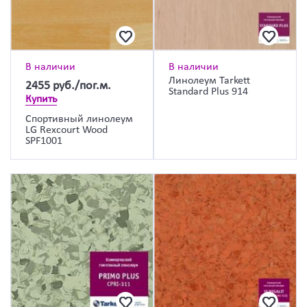
В наличии
В наличии
Линолеум Tarkett
2455
руб./пог.м.
Standard Plus 914
Купить
Спортивный линолеум
LG Rexcourt Wood
SPF1001