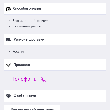
Способы оплаты
Безналичный расчет
Наличный расчет
Регионы доставки
Россия
Продавец
Телефоны
Особенности
Коммерческий линолеум