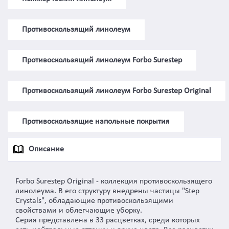
Противоскользящий линолеум
Противоскользящий линолеум Forbo Surestep
Противоскользящий линолеум Forbo Surestep Original
Противоскользящие напольные покрытия
Описание
Forbo Surestep Original - коллекция противоскользящего
линолеума. В его структуру внедрены частицы "Step
Crystals", обладающие противоскользящими
свойствами и облегчающие уборку.
Серия представлена в 33 расцветках, среди которых